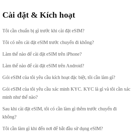
Cài đặt & Kích hoạt
Tôi cần chuẩn bị gì trước khi cài đặt eSIM?
Tôi có nên cài đặt eSIM trước chuyến đi không?
Làm thế nào để cài đặt eSIM trên iPhone?
Làm thế nào để cài đặt eSIM trên Android?
Gói eSIM của tôi yêu cầu kích hoạt đặc biệt, tôi cần làm gì?
Gói eSIM của tôi yêu cầu xác minh KYC. KYC là gì và tôi cần xác
minh như thế nào?
Sau khi cài đặt eSIM, tôi có cần làm gì thêm trước chuyến đi
không?
Tôi cần làm gì khi đến nơi để bắt đầu sử dụng eSIM?