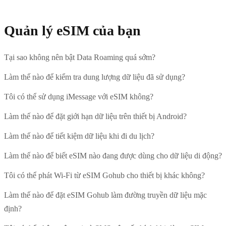
Quản lý eSIM của bạn
Tại sao không nên bật Data Roaming quá sớm?
Làm thế nào để kiểm tra dung lượng dữ liệu đã sử dụng?
Tôi có thể sử dụng iMessage với eSIM không?
Làm thế nào để đặt giới hạn dữ liệu trên thiết bị Android?
Làm thế nào để tiết kiệm dữ liệu khi đi du lịch?
Làm thế nào để biết eSIM nào đang được dùng cho dữ liệu di động?
Tôi có thể phát Wi-Fi từ eSIM Gohub cho thiết bị khác không?
Làm thế nào để đặt eSIM Gohub làm đường truyền dữ liệu mặc
định?