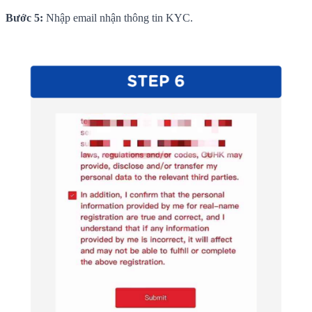
Bước 5:
Nhập email nhận thông tin KYC.