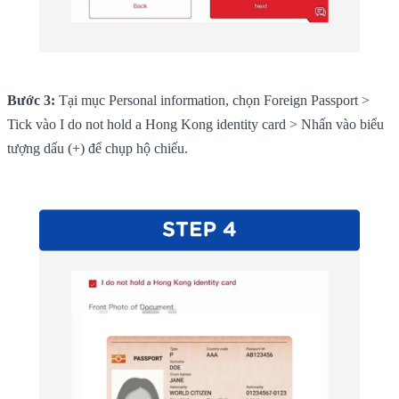
Bước 3:
Tại mục Personal information, chọn Foreign Passport >
Tick vào I do not hold a Hong Kong identity card > Nhấn vào biểu
tượng dấu (+) để chụp hộ chiếu.