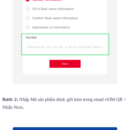
Bước 2:
Nhập Mã sản phẩm được gửi kèm trong email eSIM QR >
Nhấn Next.