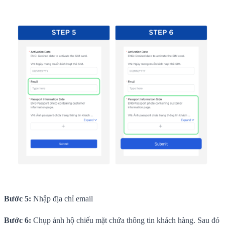
Bước 5:
Nhập địa chỉ email
Bước 6:
Chụp ảnh hộ chiếu mặt chứa thông tin khách hàng. Sau đó