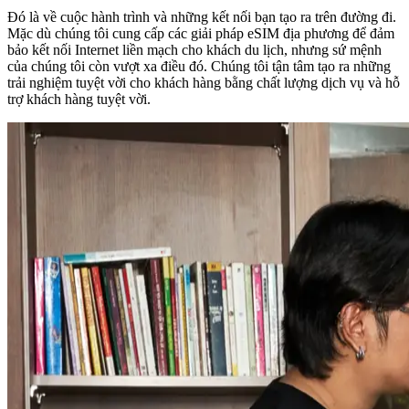
Đó là về cuộc hành trình và những kết nối bạn tạo ra trên đường đi.
Mặc dù chúng tôi cung cấp các giải pháp eSIM địa phương để đảm
bảo kết nối Internet liền mạch cho khách du lịch, nhưng sứ mệnh
của chúng tôi còn vượt xa điều đó. Chúng tôi tận tâm tạo ra những
trải nghiệm tuyệt vời cho khách hàng bằng chất lượng dịch vụ và hỗ
trợ khách hàng tuyệt vời.