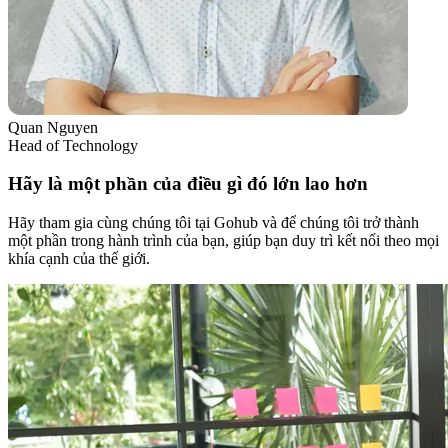
Quan Nguyen
Head of Technology
Hãy là một phần của điều gì đó lớn lao hơn
Hãy tham gia cùng chúng tôi tại Gohub và để chúng tôi trở thành
một phần trong hành trình của bạn, giúp bạn duy trì kết nối theo mọi
khía cạnh của thế giới.