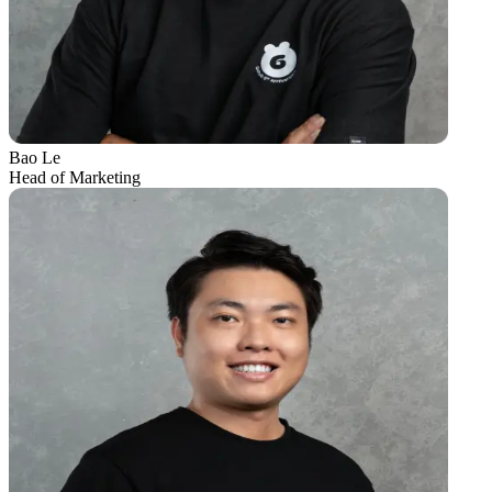
Bao Le
Head of Marketing