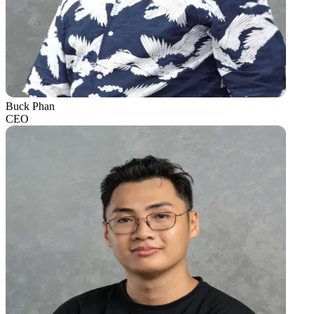
Buck Phan
CEO