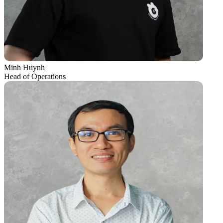
Minh Huynh
Head of Operations