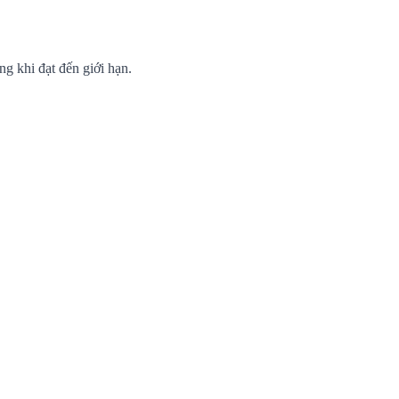
ng khi đạt đến giới hạn.