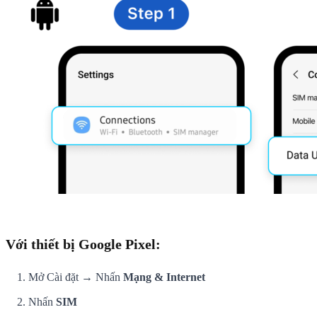
Với thiết bị Google Pixel:
Mở Cài đặt → Nhấn
Mạng & Internet
Nhấn
SIM