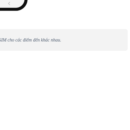
eSIM cho các điểm đến khác nhau.