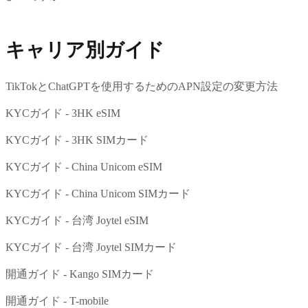
キャリア別ガイド
TikTokとChatGPTを使用するためのAPN設定の変更方法
KYCガイド - 3HK eSIM
KYCガイド - 3HK SIMカード
KYCガイド - China Unicom eSIM
KYCガイド - China Unicom SIMカード
KYCガイド - 台湾 Joytel eSIM
KYCガイド - 台湾 Joytel SIMカード
開通ガイド - Kango SIMカード
開通ガイド - T-mobile