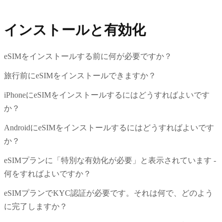
インストールと有効化
eSIMをインストールする前に何が必要ですか？
旅行前にeSIMをインストールできますか？
iPhoneにeSIMをインストールするにはどうすればよいです
か？
AndroidにeSIMをインストールするにはどうすればよいです
か？
eSIMプランに「特別な有効化が必要」と表示されています -
何をすればよいですか？
eSIMプランでKYC認証が必要です。それは何で、どのよう
に完了しますか？