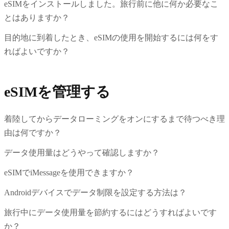
eSIMをインストールしました。旅行前に他に何か必要なこ
とはありますか？
目的地に到着したとき、eSIMの使用を開始するには何をす
ればよいですか？
eSIMを管理する
着陸してからデータローミングをオンにするまで待つべき理
由は何ですか？
データ使用量はどうやって確認しますか？
eSIMでiMessageを使用できますか？
Androidデバイスでデータ制限を設定する方法は？
旅行中にデータ使用量を節約するにはどうすればよいです
か？