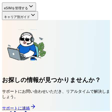
eSIMを管理する
キャリア別ガイド
お探しの情報が見つかりませんか？
サポートにお問い合わせいただき、リアルタイムで解決しま
しょう。
サポートに連絡