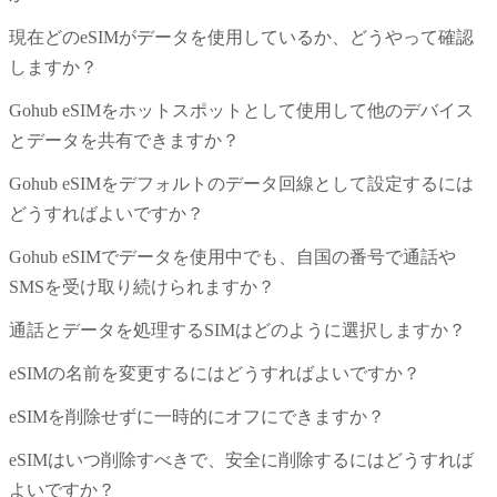
現在どのeSIMがデータを使用しているか、どうやって確認
しますか？
Gohub eSIMをホットスポットとして使用して他のデバイス
とデータを共有できますか？
Gohub eSIMをデフォルトのデータ回線として設定するには
どうすればよいですか？
Gohub eSIMでデータを使用中でも、自国の番号で通話や
SMSを受け取り続けられますか？
通話とデータを処理するSIMはどのように選択しますか？
eSIMの名前を変更するにはどうすればよいですか？
eSIMを削除せずに一時的にオフにできますか？
eSIMはいつ削除すべきで、安全に削除するにはどうすれば
よいですか？