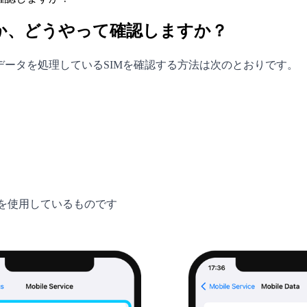
るか、どうやって確認しますか？
ルデータを処理しているSIMを確認する方法は次のとおりです。
タを使用しているものです