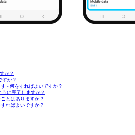
ですか？
いですか？
す - 何をすればよいですか？
のように完了しますか？
なことはありますか？
をすればよいですか？