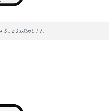
することをお勧めします。