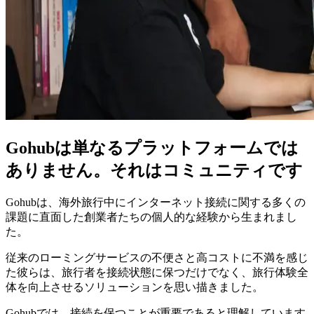
Gohubは単なるプラットフォームでは
ありません。それはコミュニティです
Gohubは、海外旅行中にインターネット接続に関する多くの
課題に直面した創業者たちの個人的な経験から生まれまし
た。
従来のローミングサービスの不便さと高コストに不満を感じ
た彼らは、旅行者を接続状態に保つだけでなく、旅行体験全
体を向上させるソリューションを思い描きました。
Gohubでは、接続を保つことが重要であると理解しています