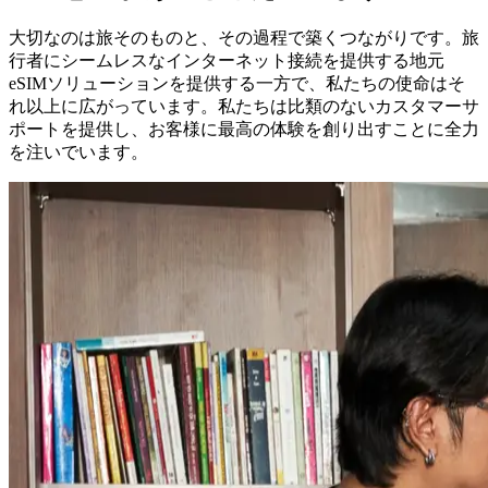
大切なのは旅そのものと、その過程で築くつながりです。旅
行者にシームレスなインターネット接続を提供する地元
eSIMソリューションを提供する一方で、私たちの使命はそ
れ以上に広がっています。私たちは比類のないカスタマーサ
ポートを提供し、お客様に最高の体験を創り出すことに全力
を注いでいます。