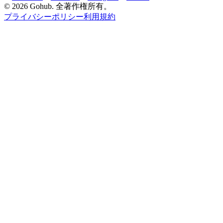
© 2026 Gohub. 全著作権所有。
プライバシーポリシー
利用規約