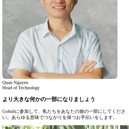
Quan Nguyen
Head of Technology
より大きな何かの一部になりましょう
Gohubに参加して、私たちをあなたの旅の一部にしてくださ
い。あらゆる意味でつながりを保つお手伝いをします。