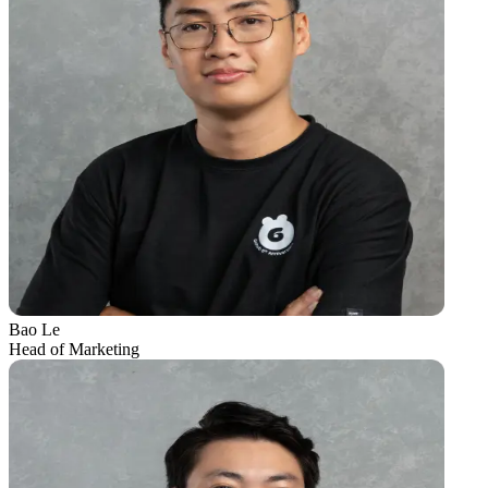
Bao Le
Head of Marketing