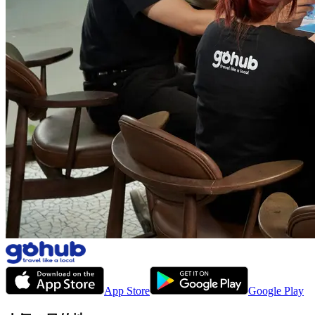
App Store
Google Play