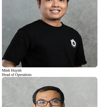
Minh Huynh
Head of Operations