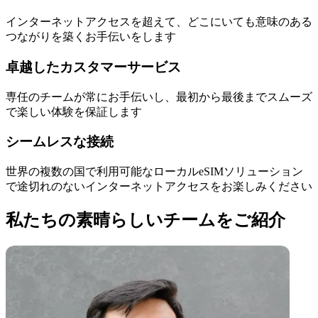
インターネットアクセスを超えて、どこにいても意味のある
つながりを築くお手伝いをします
卓越したカスタマーサービス
専任のチームが常にお手伝いし、最初から最後までスムーズ
で楽しい体験を保証します
シームレスな接続
世界の複数の国で利用可能なローカルeSIMソリューション
で途切れのないインターネットアクセスをお楽しみください
私たちの素晴らしいチームをご紹介