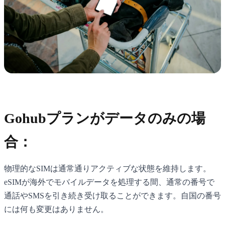
Gohubプランがデータのみの場
合：
物理的なSIMは通常通りアクティブな状態を維持します。
eSIMが海外でモバイルデータを処理する間、通常の番号で
通話やSMSを引き続き受け取ることができます。自国の番号
には何も変更はありません。