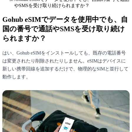
やSMSを受け取り続けられますか？
Gohub eSIMでデータを使用中でも、自
国の番号で通話やSMSを受け取り続け
られますか？
はい、Gohub eSIMをインストールしても、既存の電話番号
は変更されたり削除されたりしません。eSIMはデバイスに
新しい携帯回線を追加するだけで、物理的なSIMと並行して
動作します。