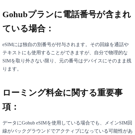
Gohubプランに電話番号が含まれ
ている場合：
eSIMには独自の別番号が付与されます。その回線を通話や
テキストにも使用することができますが、自分で物理的な
SIMを取り外さない限り、元の番号はデバイスにそのまま残
ります。
ローミング料金に関する重要事
項：
データにGohub eSIMを使用している場合でも、メインSIM回
線がバックグラウンドでアクティブになっている可能性があ