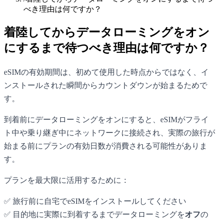
べき理由は何ですか？
着陸してからデータローミングをオン
にするまで待つべき理由は何ですか？
eSIMの有効期間は、初めて使用した時点からではなく、イ
ンストールされた瞬間からカウントダウンが始まるためで
す。
到着前にデータローミングをオンにすると、eSIMがフライ
ト中や乗り継ぎ中にネットワークに接続され、実際の旅行が
始まる前にプランの有効日数が消費される可能性がありま
す。
プランを最大限に活用するために：
✅ 旅行前に自宅でeSIMをインストールしてください
✅ 目的地に実際に到着するまでデータローミングを
オフ
の