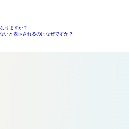
なりますか？
されていないと表示されるのはなぜですか？