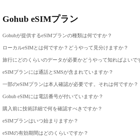
Gohub eSIMプラン
Gohubが提供するeSIMプランの種類は何ですか？
ローカルeSIMとは何ですか？どうやって見分けますか？
旅行にどのくらいのデータが必要かどうやって知ればよいで
eSIMプランには通話とSMSが含まれていますか？
一部のeSIMプランは本人確認が必要です。それは何ですか？
Gohub eSIMには電話番号が付いていますか？
購入前に技術詳細で何を確認すべきですか？
eSIMプランはいつ始まりますか？
eSIMの有効期間はどのくらいですか？