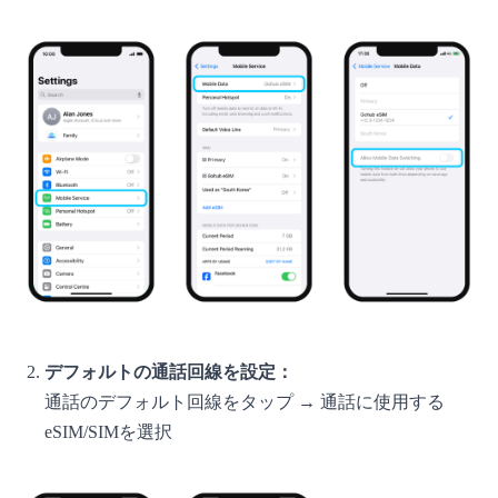
デフォルトの通話回線を設定：
通話のデフォルト回線をタップ → 通話に使用する
eSIM/SIMを選択