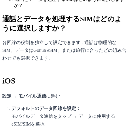
か？
通話とデータを処理するSIMはどのよ
うに選択しますか？
各回線の役割を独立して設定できます - 通話は物理的な
SIM、データはGohub eSIM、または旅行に合ったどの組み合
わせでも選択できます。
iOS
設定 → モバイル通信
に進む
デフォルトのデータ回線を設定：
モバイルデータ通信をタップ → データに使用する
eSIM/SIMを選択