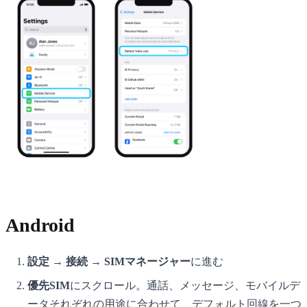
Android
設定 → 接続 → SIMマネージャー
に進む
優先SIM
にスクロール。通話、メッセージ、モバイルデ
ータそれぞれの用途に合わせて、デフォルト回線を一つ