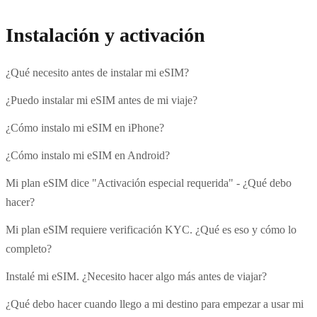
Instalación y activación
¿Qué necesito antes de instalar mi eSIM?
¿Puedo instalar mi eSIM antes de mi viaje?
¿Cómo instalo mi eSIM en iPhone?
¿Cómo instalo mi eSIM en Android?
Mi plan eSIM dice "Activación especial requerida" - ¿Qué debo
hacer?
Mi plan eSIM requiere verificación KYC. ¿Qué es eso y cómo lo
completo?
Instalé mi eSIM. ¿Necesito hacer algo más antes de viajar?
¿Qué debo hacer cuando llego a mi destino para empezar a usar mi