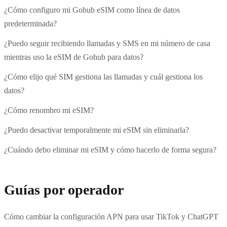
¿Cómo configuro mi Gohub eSIM como línea de datos
predeterminada?
¿Puedo seguir recibiendo llamadas y SMS en mi número de casa
mientras uso la eSIM de Gohub para datos?
¿Cómo elijo qué SIM gestiona las llamadas y cuál gestiona los
datos?
¿Cómo renombro mi eSIM?
¿Puedo desactivar temporalmente mi eSIM sin eliminarla?
¿Cuándo debo eliminar mi eSIM y cómo hacerlo de forma segura?
Guías por operador
Cómo cambiar la configuración APN para usar TikTok y ChatGPT