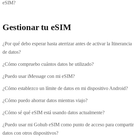
eSIM?
Gestionar tu eSIM
¿Por qué debo esperar hasta aterrizar antes de activar la Itinerancia
de datos?
¿Cómo compruebo cuántos datos he utilizado?
¿Puedo usar iMessage con mi eSIM?
¿Cómo establezco un límite de datos en mi dispositivo Android?
¿Cómo puedo ahorrar datos mientras viajo?
¿Cómo sé qué eSIM está usando datos actualmente?
¿Puedo usar mi Gohub eSIM como punto de acceso para compartir
datos con otros dispositivos?