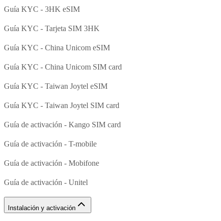
Guía KYC - 3HK eSIM
Guía KYC - Tarjeta SIM 3HK
Guía KYC - China Unicom eSIM
Guía KYC - China Unicom SIM card
Guía KYC - Taiwan Joytel eSIM
Guía KYC - Taiwan Joytel SIM card
Guía de activación - Kango SIM card
Guía de activación - T-mobile
Guía de activación - Mobifone
Guía de activación - Unitel
Instalación y activación