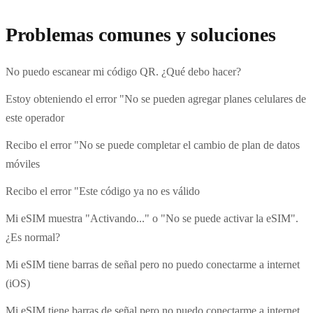
Problemas comunes y soluciones
No puedo escanear mi código QR. ¿Qué debo hacer?
Estoy obteniendo el error "No se pueden agregar planes celulares de
este operador
Recibo el error "No se puede completar el cambio de plan de datos
móviles
Recibo el error "Este código ya no es válido
Mi eSIM muestra "Activando..." o "No se puede activar la eSIM".
¿Es normal?
Mi eSIM tiene barras de señal pero no puedo conectarme a internet
(iOS)
Mi eSIM tiene barras de señal pero no puedo conectarme a internet