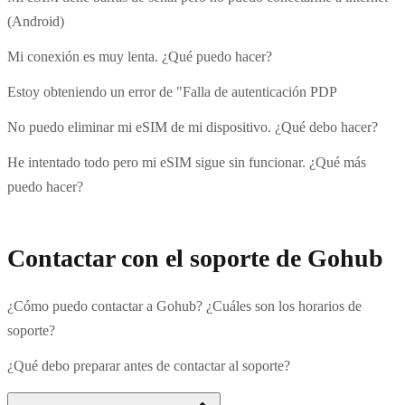
(Android)
Mi conexión es muy lenta. ¿Qué puedo hacer?
Estoy obteniendo un error de "Falla de autenticación PDP
No puedo eliminar mi eSIM de mi dispositivo. ¿Qué debo hacer?
He intentado todo pero mi eSIM sigue sin funcionar. ¿Qué más
puedo hacer?
Contactar con el soporte de Gohub
¿Cómo puedo contactar a Gohub? ¿Cuáles son los horarios de
soporte?
¿Qué debo preparar antes de contactar al soporte?