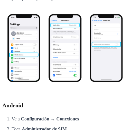
Android
Ve a
Configuración → Conexiones
Toca
Administrador de SIM