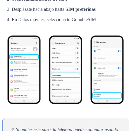
Desplázate hacia abajo hasta
SIM preferidas
En Datos móviles, selecciona tu Gohub eSIM
⚠️ Si omites este paso, tu teléfono puede continuar usando