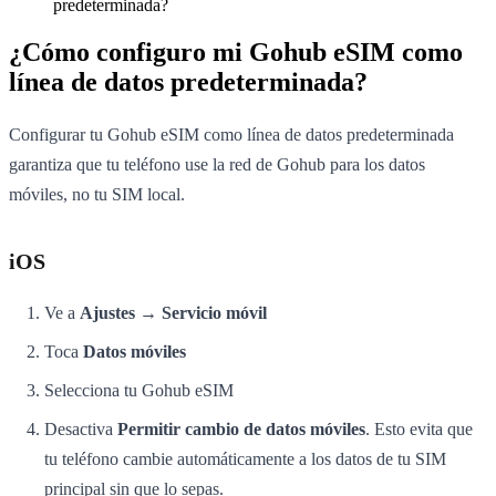
predeterminada?
¿Cómo configuro mi Gohub eSIM como
línea de datos predeterminada?
Configurar tu Gohub eSIM como línea de datos predeterminada
garantiza que tu teléfono use la red de Gohub para los datos
móviles, no tu SIM local.
iOS
Ve a
Ajustes → Servicio móvil
Toca
Datos móviles
Selecciona tu Gohub eSIM
Desactiva
Permitir cambio de datos móviles
. Esto evita que
tu teléfono cambie automáticamente a los datos de tu SIM
principal sin que lo sepas.