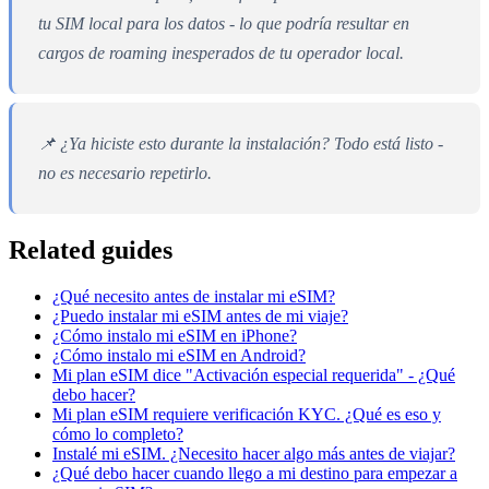
tu SIM local para los datos - lo que podría resultar en
cargos de roaming inesperados de tu operador local.
📌 ¿Ya hiciste esto durante la instalación? Todo está listo -
no es necesario repetirlo.
Related guides
¿Qué necesito antes de instalar mi eSIM?
¿Puedo instalar mi eSIM antes de mi viaje?
¿Cómo instalo mi eSIM en iPhone?
¿Cómo instalo mi eSIM en Android?
Mi plan eSIM dice "Activación especial requerida" - ¿Qué
debo hacer?
Mi plan eSIM requiere verificación KYC. ¿Qué es eso y
cómo lo completo?
Instalé mi eSIM. ¿Necesito hacer algo más antes de viajar?
¿Qué debo hacer cuando llego a mi destino para empezar a