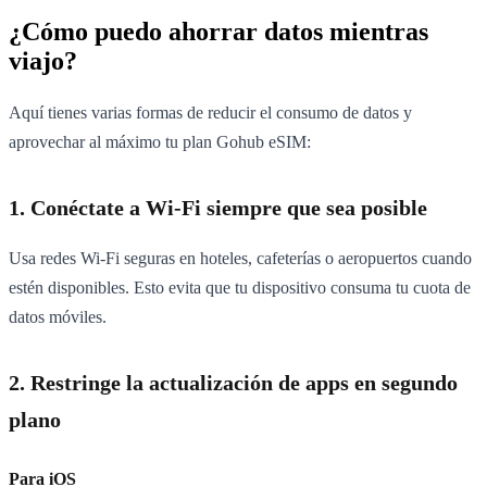
¿Cómo puedo ahorrar datos mientras
viajo?
Aquí tienes varias formas de reducir el consumo de datos y
aprovechar al máximo tu plan Gohub eSIM:
1. Conéctate a Wi-Fi siempre que sea posible
Usa redes Wi-Fi seguras en hoteles, cafeterías o aeropuertos cuando
estén disponibles. Esto evita que tu dispositivo consuma tu cuota de
datos móviles.
2. Restringe la actualización de apps en segundo
plano
Para iOS