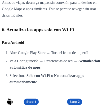
Antes de viajar, descarga mapas sin conexión para tu destino en
Google Maps o apps similares. Esto te permite navegar sin usar
datos móviles.
6. Actualiza las apps solo con Wi-Fi
Para Android
Abre Google Play Store → Toca el ícono de tu perfil
Ve a Configuración → Preferencias de red →
Actualización
automática de apps
Selecciona
Solo con Wi-Fi
o
No actualizar apps
automáticamente