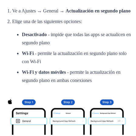
Ve a Ajustes → General →
Actualización en segundo plano
Elige una de las siguientes opciones:
Desactivado
- impide que todas las apps se actualicen en
segundo plano
Wi-Fi
- permite la actualización en segundo plano solo
con Wi-Fi
Wi-Fi y datos móviles
- permite la actualización en
segundo plano en ambas conexiones