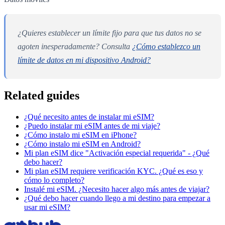
¿Quieres establecer un límite fijo para que tus datos no se
agoten inesperadamente? Consulta
¿Cómo establezco un
límite de datos en mi dispositivo Android?
Related guides
¿Qué necesito antes de instalar mi eSIM?
¿Puedo instalar mi eSIM antes de mi viaje?
¿Cómo instalo mi eSIM en iPhone?
¿Cómo instalo mi eSIM en Android?
Mi plan eSIM dice "Activación especial requerida" - ¿Qué
debo hacer?
Mi plan eSIM requiere verificación KYC. ¿Qué es eso y
cómo lo completo?
Instalé mi eSIM. ¿Necesito hacer algo más antes de viajar?
¿Qué debo hacer cuando llego a mi destino para empezar a
usar mi eSIM?