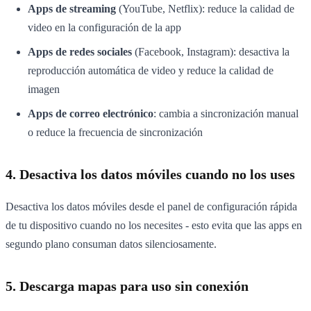
Apps de streaming
(YouTube, Netflix): reduce la calidad de
video en la configuración de la app
Apps de redes sociales
(Facebook, Instagram): desactiva la
reproducción automática de video y reduce la calidad de
imagen
Apps de correo electrónico
: cambia a sincronización manual
o reduce la frecuencia de sincronización
4. Desactiva los datos móviles cuando no los uses
Desactiva los datos móviles desde el panel de configuración rápida
de tu dispositivo cuando no los necesites - esto evita que las apps en
segundo plano consuman datos silenciosamente.
5. Descarga mapas para uso sin conexión