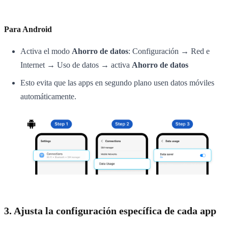
Para Android
Activa el modo
Ahorro de datos
: Configuración → Red e
Internet → Uso de datos → activa
Ahorro de datos
Esto evita que las apps en segundo plano usen datos móviles
automáticamente.
3. Ajusta la configuración específica de cada app