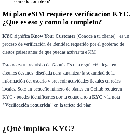
cómo lo completo?
Mi plan eSIM requiere verificación KYC.
¿Qué es eso y cómo lo completo?
KYC
significa
Know Your Customer
(Conoce a tu cliente) - es un
proceso de verificación de identidad requerido por el gobierno de
ciertos países antes de que puedas activar tu eSIM.
Esto no es un requisito de Gohub. Es una regulación legal en
algunos destinos, diseñada para garantizar la seguridad de la
información del usuario y prevenir actividades ilegales en redes
locales. Solo un pequeño número de planes en Gohub requieren
KYC - puedes identificarlos por la etiqueta roja
KYC
y la nota
"Verificación requerida"
en la tarjeta del plan.
¿Qué implica KYC?