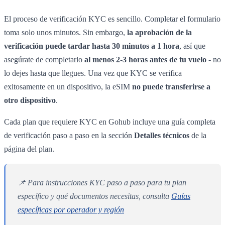
El proceso de verificación KYC es sencillo. Completar el formulario
toma solo unos minutos. Sin embargo,
la aprobación de la
verificación puede tardar hasta 30 minutos a 1 hora
, así que
asegúrate de completarlo
al menos 2-3 horas antes de tu vuelo
- no
lo dejes hasta que llegues. Una vez que KYC se verifica
exitosamente en un dispositivo, la eSIM
no puede transferirse a
otro dispositivo
.
Cada plan que requiere KYC en Gohub incluye una guía completa
de verificación paso a paso en la sección
Detalles técnicos
de la
página del plan.
📌 Para instrucciones KYC paso a paso para tu plan
específico y qué documentos necesitas, consulta
Guías
específicas por operador y región