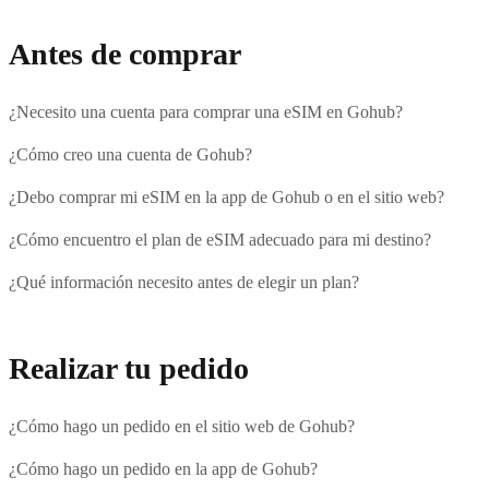
Antes de comprar
¿Necesito una cuenta para comprar una eSIM en Gohub?
¿Cómo creo una cuenta de Gohub?
¿Debo comprar mi eSIM en la app de Gohub o en el sitio web?
¿Cómo encuentro el plan de eSIM adecuado para mi destino?
¿Qué información necesito antes de elegir un plan?
Realizar tu pedido
¿Cómo hago un pedido en el sitio web de Gohub?
¿Cómo hago un pedido en la app de Gohub?