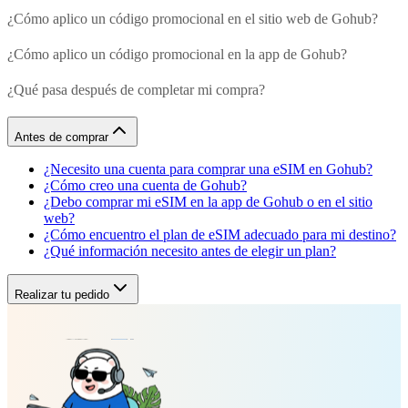
¿Cómo aplico un código promocional en el sitio web de Gohub?
¿Cómo aplico un código promocional en la app de Gohub?
¿Qué pasa después de completar mi compra?
Antes de comprar
¿Necesito una cuenta para comprar una eSIM en Gohub?
¿Cómo creo una cuenta de Gohub?
¿Debo comprar mi eSIM en la app de Gohub o en el sitio
web?
¿Cómo encuentro el plan de eSIM adecuado para mi destino?
¿Qué información necesito antes de elegir un plan?
Realizar tu pedido