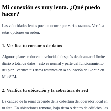
Mi conexión es muy lenta. ¿Qué puedo
hacer?
Las velocidades lentas pueden ocurrir por varias razones. Verifica
estas opciones en orden:
1. Verifica tu consumo de datos
Algunos planes reducen la velocidad después de alcanzar el límite
diario o total de datos - esto es normal y parte del funcionamiento
del plan. Verifica tus datos restantes en la aplicación de Gohub en
Mi eSIM.
2. Verifica tu ubicación y la cobertura de red
La calidad de la señal depende de la cobertura del operador local en
tu área. En ubicaciones remotas, bajo tierra o dentro de edificios, las