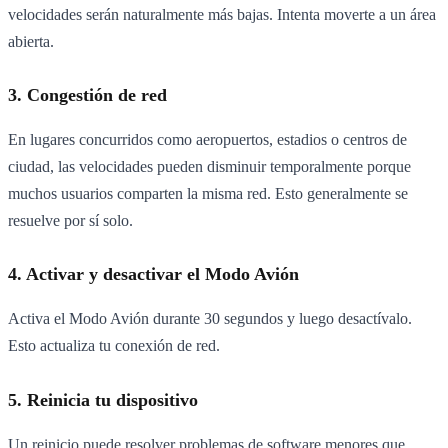
velocidades serán naturalmente más bajas. Intenta moverte a un área
abierta.
3. Congestión de red
En lugares concurridos como aeropuertos, estadios o centros de
ciudad, las velocidades pueden disminuir temporalmente porque
muchos usuarios comparten la misma red. Esto generalmente se
resuelve por sí solo.
4. Activar y desactivar el Modo Avión
Activa el Modo Avión durante 30 segundos y luego desactívalo.
Esto actualiza tu conexión de red.
5. Reinicia tu dispositivo
Un reinicio puede resolver problemas de software menores que