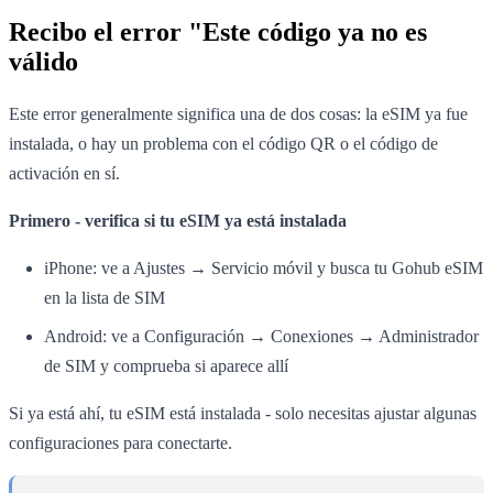
Recibo el error "Este código ya no es
válido
Este error generalmente significa una de dos cosas: la eSIM ya fue
instalada, o hay un problema con el código QR o el código de
activación en sí.
Primero - verifica si tu eSIM ya está instalada
iPhone: ve a Ajustes → Servicio móvil y busca tu Gohub eSIM
en la lista de SIM
Android: ve a Configuración → Conexiones → Administrador
de SIM y comprueba si aparece allí
Si ya está ahí, tu eSIM está instalada - solo necesitas ajustar algunas
configuraciones para conectarte.