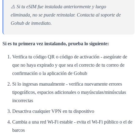
⚠️ Si tu eSIM fue instalada anteriormente y luego
eliminada, no se puede reinstalar. Contacta al soporte de
Gohub de inmediato.
Si es tu primera vez instalando, prueba lo siguiente:
Verifica tu código QR o código de activación - asegúrate de
que no haya expirado y que sea el correcto de tu correo de
confirmación o la aplicación de Gohub
Si lo ingresas manualmente - verifica nuevamente errores
tipográficos, espacios adicionales o mayúsculas/minúsculas
incorrectas
Desactiva cualquier VPN en tu dispositivo
Cambia a una red Wi-Fi estable - evita el Wi-Fi público o el de
barcos