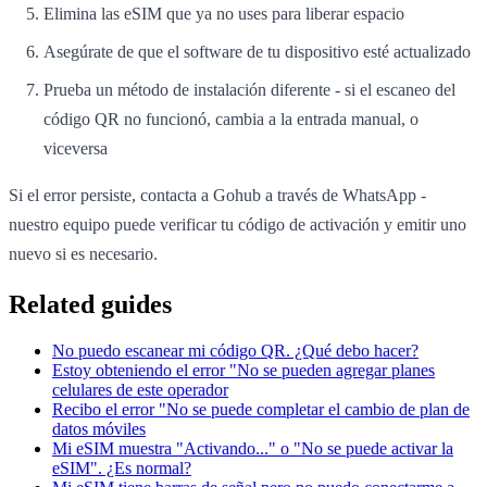
Elimina las eSIM que ya no uses para liberar espacio
Asegúrate de que el software de tu dispositivo esté actualizado
Prueba un método de instalación diferente - si el escaneo del
código QR no funcionó, cambia a la entrada manual, o
viceversa
Si el error persiste, contacta a Gohub a través de WhatsApp -
nuestro equipo puede verificar tu código de activación y emitir uno
nuevo si es necesario.
Related guides
No puedo escanear mi código QR. ¿Qué debo hacer?
Estoy obteniendo el error "No se pueden agregar planes
celulares de este operador
Recibo el error "No se puede completar el cambio de plan de
datos móviles
Mi eSIM muestra "Activando..." o "No se puede activar la
eSIM". ¿Es normal?