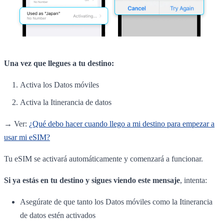
Una vez que llegues a tu destino:
Activa los Datos móviles
Activa la Itinerancia de datos
→ Ver:
¿Qué debo hacer cuando llego a mi destino para empezar a
usar mi eSIM?
Tu eSIM se activará automáticamente y comenzará a funcionar.
Si ya estás en tu destino y sigues viendo este mensaje
, intenta:
Asegúrate de que tanto los Datos móviles como la Itinerancia
de datos estén activados