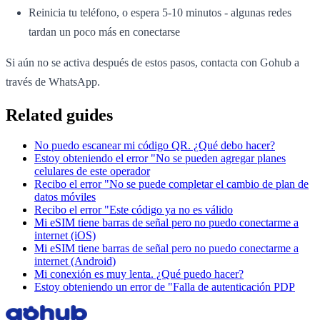
Reinicia tu teléfono, o espera 5-10 minutos - algunas redes
tardan un poco más en conectarse
Si aún no se activa después de estos pasos, contacta con Gohub a
través de WhatsApp.
Related guides
No puedo escanear mi código QR. ¿Qué debo hacer?
Estoy obteniendo el error "No se pueden agregar planes
celulares de este operador
Recibo el error "No se puede completar el cambio de plan de
datos móviles
Recibo el error "Este código ya no es válido
Mi eSIM tiene barras de señal pero no puedo conectarme a
internet (iOS)
Mi eSIM tiene barras de señal pero no puedo conectarme a
internet (Android)
Mi conexión es muy lenta. ¿Qué puedo hacer?
Estoy obteniendo un error de "Falla de autenticación PDP