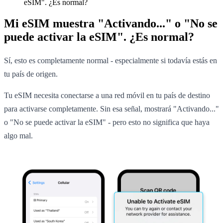
eSIM". ¿Es normal?
Mi eSIM muestra "Activando..." o "No se
puede activar la eSIM". ¿Es normal?
Sí, esto es completamente normal - especialmente si todavía estás en
tu país de origen.
Tu eSIM necesita conectarse a una red móvil en tu país de destino
para activarse completamente. Sin esa señal, mostrará "Activando..."
o "No se puede activar la eSIM" - pero esto no significa que haya
algo mal.