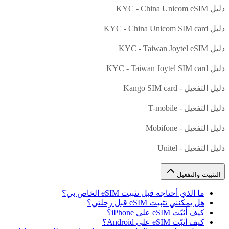
دليل KYC - China Unicom eSIM
دليل KYC - China Unicom SIM card
دليل KYC - Taiwan Joytel eSIM
دليل KYC - Taiwan Joytel SIM card
دليل التفعيل - Kango SIM card
دليل التفعيل - T-mobile
دليل التفعيل - Mobifone
دليل التفعيل - Unitel
التثبيت والتفعيل
ما الذي أحتاجه قبل تثبيت eSIM الخاص بي؟
هل يمكنني تثبيت eSIM قبل رحلتي؟
كيف أثبّت eSIM على iPhone؟
كيف أثبّت eSIM على Android؟