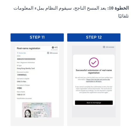
الخطوة 10:
بعد المسح الناجح، سيقوم النظام بملء المعلومات
تلقائيًا