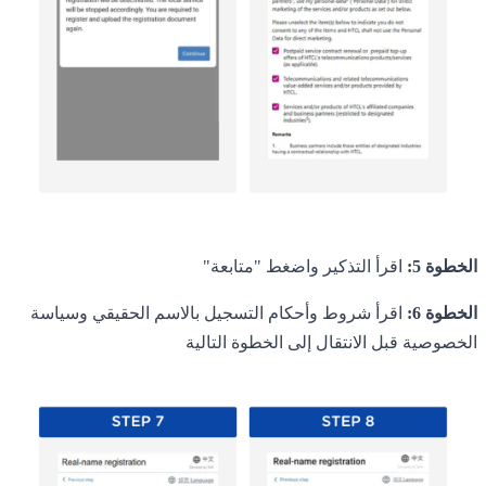
الخطوة 5:
اقرأ التذكير واضغط "متابعة"
الخطوة 6:
اقرأ شروط وأحكام التسجيل بالاسم الحقيقي وسياسة
الخصوصية قبل الانتقال إلى الخطوة التالية