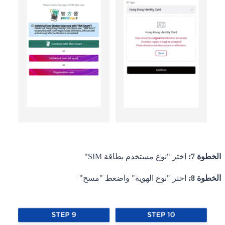
الخطوة 7:
اختر "نوع مستخدم بطاقة SIM"
الخطوة 8:
اختر "نوع الهوية" واضغط "مسح"