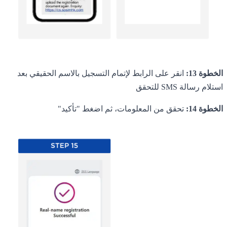
الخطوة 13:
انقر على الرابط لإتمام التسجيل بالاسم الحقيقي بعد
استلام رسالة SMS للتحقق
الخطوة 14:
تحقق من المعلومات، ثم اضغط "تأكيد"