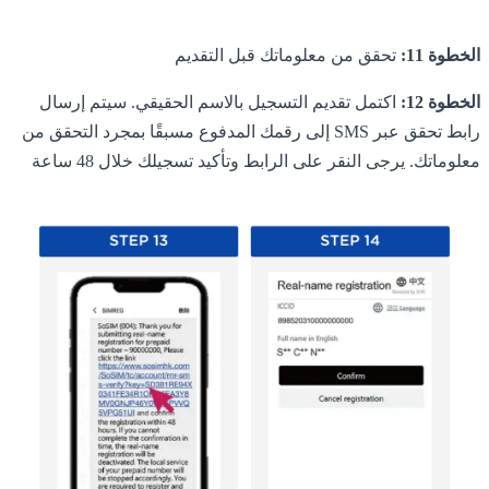
الخطوة 11:
تحقق من معلوماتك قبل التقديم
الخطوة 12:
اكتمل تقديم التسجيل بالاسم الحقيقي. سيتم إرسال
رابط تحقق عبر SMS إلى رقمك المدفوع مسبقًا بمجرد التحقق من
معلوماتك. يرجى النقر على الرابط وتأكيد تسجيلك خلال 48 ساعة