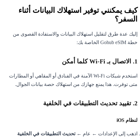
كيف يمكنني توفير استهلاك البيانات أثناء
السفر؟
إليك عدة طرق لتقليل استهلاك البيانات والاستفادة القصوى من
خطة Gohub eSIM الخاصة بك:
1. الاتصال بـ Wi-Fi كلما أمكن
استخدم شبكات Wi-Fi الآمنة في الفنادق أو المقاهي أو المطارات
متى توفرت. هذا يمنع جهازك من استهلاك حصة بيانات الجوال.
2. تقييد تحديث التطبيقات في الخلفية
لنظام iOS
اذهب إلى الإعدادات ← عام ←
تحديث التطبيقات في الخلفية