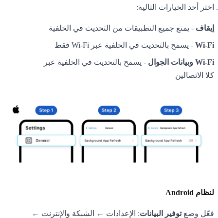
اختر أحد الخيارات التالية:
إيقاف
- يمنع جميع التطبيقات من التحديث في الخلفية
Wi-Fi
- يسمح بالتحديث في الخلفية عبر Wi-Fi فقط
Wi-Fi وبيانات الجوال
- يسمح بالتحديث في الخلفية عبر
كلا الاتصالين
لنظام Android
فعّل وضع
توفير البيانات
: الإعدادات ← الشبكة والإنترنت ←