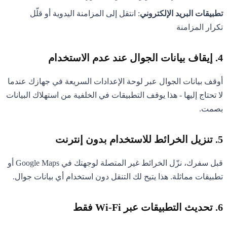
تطبيقات البريد الإلكتروني
: انتقل إلى المزامنة اليدوية أو قلّل
تكرار المزامنة
4. إيقاف بيانات الجوال عند عدم الاستخدام
أوقف بيانات الجوال عبر لوحة الإعدادات السريعة في جهازك عندما
لا تحتاج إليها - هذا يوقف التطبيقات في الخلفية من استهلاك البيانات
بصمت.
5. تنزيل الخرائط للاستخدام بدون إنترنت
قبل سفرك، نزّل الخرائط غير المتصلة لوجهتك في Google Maps أو
تطبيقات مماثلة. هذا يتيح لك التنقل دون استخدام أي بيانات جوال.
6. تحديث التطبيقات عبر Wi-Fi فقط