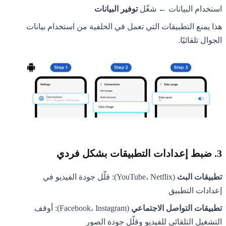
استخدام البيانات ← شغّل
توفير البيانات
هذا يمنع التطبيقات التي تعمل في الخلفية من استخدام بيانات
الجوال تلقائيًا.
3. ضبط إعدادات التطبيقات بشكل فردي
تطبيقات البث
(YouTube، Netflix): قلّل جودة الفيديو في
إعدادات التطبيق
تطبيقات التواصل الاجتماعي
(Facebook، Instagram): أوقف
التشغيل التلقائي للفيديو وقلّل جودة الصور