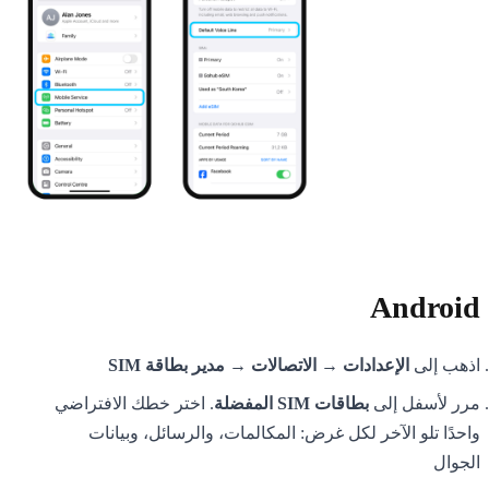
Android
اذهب إلى
الإعدادات → الاتصالات → مدير بطاقة SIM
مرر لأسفل إلى
بطاقات SIM المفضلة
. اختر خطك الافتراضي
واحدًا تلو الآخر لكل غرض: المكالمات، والرسائل، وبيانات
الجوال