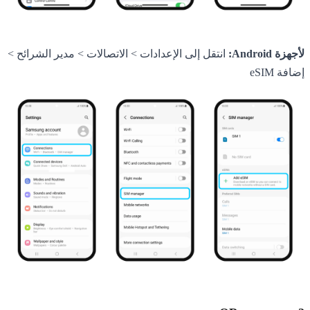
لأجهزة Android:
انتقل إلى الإعدادات > الاتصالات > مدير الشرائح >
إضافة eSIM