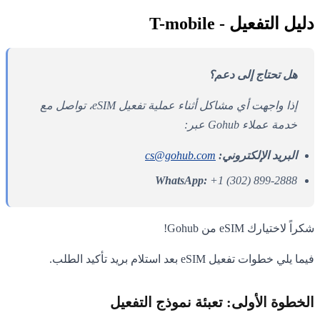
دليل التفعيل - T-mobile
هل تحتاج إلى دعم؟
إذا واجهت أي مشاكل أثناء عملية تفعيل eSIM، تواصل مع
خدمة عملاء Gohub عبر:
البريد الإلكتروني:
cs@gohub.com
WhatsApp:
+1 (302) 899-2888
شكراً لاختيارك eSIM من Gohub!
فيما يلي خطوات تفعيل eSIM بعد استلام بريد تأكيد الطلب.
الخطوة الأولى: تعبئة نموذج التفعيل