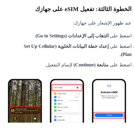
الخطوة الثالثة: تفعيل eSIM على جهازك
عند ظهور الإشعار على جهازك:
اضغط على
الذهاب إلى الإعدادات (Go to Settings)
.
اضغط على
إعداد خطة البيانات الخلوية (Set Up Cellular
.
Plan)
اضغط على
متابعة (Continue)
لإتمام التفعيل.