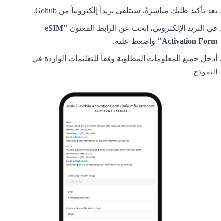
بعد تأكيد طلبك مباشرةً، ستتلقى بريداً إلكترونياً من Gohub.
في البريد الإلكتروني، ابحث عن الرابط المعنون
"eSIM
Activation Form"
واضغط عليه.
أدخل جميع المعلومات المطلوبة وفقاً للتعليمات الواردة في
النموذج.