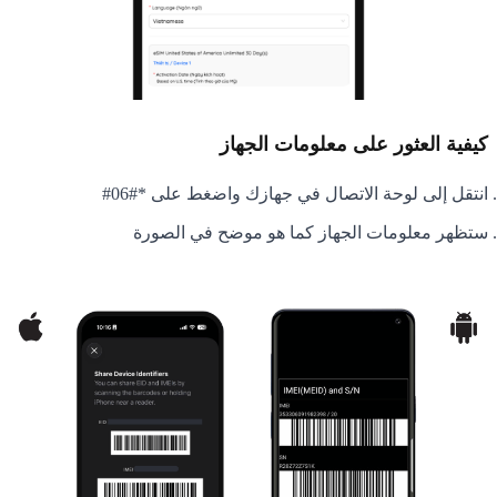
كيفية العثور على معلومات الجهاز
انتقل إلى لوحة الاتصال في جهازك واضغط على *#06#
ستظهر معلومات الجهاز كما هو موضح في الصورة