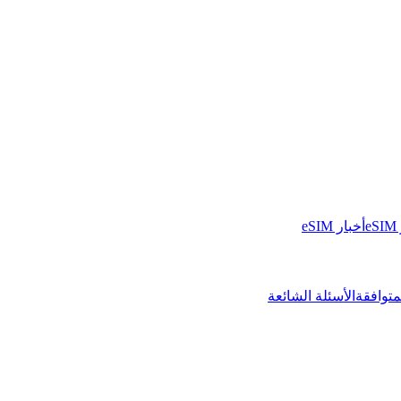
أخبار eSIM
متوافقة
الأسئلة الشائعة