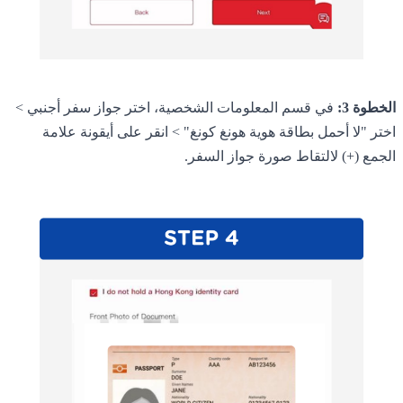
الخطوة 3:
في قسم المعلومات الشخصية، اختر جواز سفر أجنبي >
اختر "لا أحمل بطاقة هوية هونغ كونغ" > انقر على أيقونة علامة
الجمع (+) لالتقاط صورة جواز السفر.