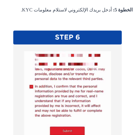
الخطوة 5:
أدخل بريدك الإلكتروني لاستلام معلومات KYC.