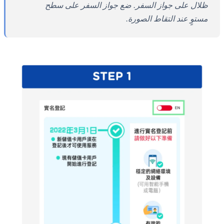
ظلال على جواز السفر. ضع جواز السفر على سطح
مستوٍ عند التقاط الصورة.