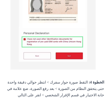
الخطوة 4:
التقط صورة جواز سفرك > انتظر حوالي دقيقة واحدة
حتى يتحقق النظام من الصورة > بعد رفع الصورة، ضع علامة في
خانة الاختيار في قسم الإقرار الشخصي > انقر على التالي