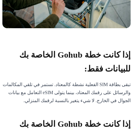
إذا كانت خطة Gohub الخاصة بك
للبيانات فقط:
تبقى بطاقة SIM الفعلية نشطة كالمعتاد. تستمر في تلقي المكالمات
والرسائل على رقمك المعتاد، بينما يتولى eSIM التعامل مع بيانات
الجوال في الخارج. لا شيء يتغير بالنسبة لرقمك المنزلي.
إذا كانت خطة Gohub الخاصة بك