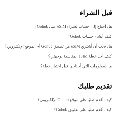
قبل الشراء
هل أحتاج إلى حساب لشراء eSIM على Gohub؟
كيف أنشئ حساب Gohub؟
هل يجب أن أشتري eSIM من تطبيق Gohub أم الموقع الإلكتروني؟
كيف أجد خطة eSIM المناسبة لوجهتي؟
ما المعلومات التي أحتاجها قبل اختيار خطة؟
تقديم طلبك
كيف أقدم طلبًا على موقع Gohub الإلكتروني؟
كيف أقدم طلبًا على تطبيق Gohub؟