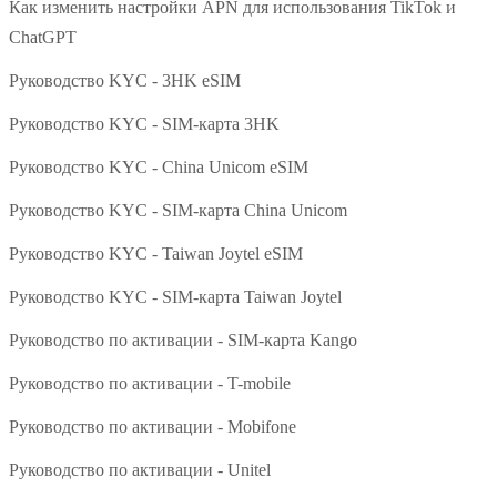
Как изменить настройки APN для использования TikTok и
ChatGPT
Руководство KYC - 3HK eSIM
Руководство KYC - SIM-карта 3HK
Руководство KYC - China Unicom eSIM
Руководство KYC - SIM-карта China Unicom
Руководство KYC - Taiwan Joytel eSIM
Руководство KYC - SIM-карта Taiwan Joytel
Руководство по активации - SIM-карта Kango
Руководство по активации - T-mobile
Руководство по активации - Mobifone
Руководство по активации - Unitel