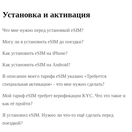
Установка и активация
Что мне нужно перед установкой eSIM?
Могу ли я установить eSIM до поездки?
Как установить eSIM на iPhone?
Как установить eSIM на Android?
В описании моего тарифа eSIM указано «Требуется
специальная активация» - что мне нужно сделать?
Мой тариф eSIM требует верификации KYC. Что это такое и
как её пройти?
Я установил eSIM. Нужно ли что-то ещё сделать перед
поездкой?