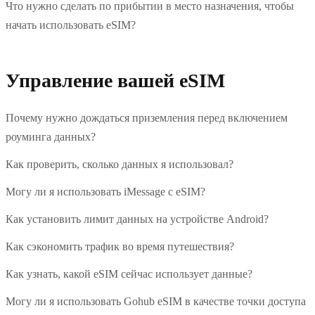
Что нужно сделать по прибытии в место назначения, чтобы
начать использовать eSIM?
Управление вашей eSIM
Почему нужно дождаться приземления перед включением
роуминга данных?
Как проверить, сколько данных я использовал?
Могу ли я использовать iMessage с eSIM?
Как установить лимит данных на устройстве Android?
Как сэкономить трафик во время путешествия?
Как узнать, какой eSIM сейчас использует данные?
Могу ли я использовать Gohub eSIM в качестве точки доступа