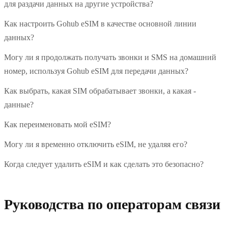
для раздачи данных на другие устройства?
Как настроить Gohub eSIM в качестве основной линии
данных?
Могу ли я продолжать получать звонки и SMS на домашний
номер, используя Gohub eSIM для передачи данных?
Как выбрать, какая SIM обрабатывает звонки, а какая -
данные?
Как переименовать мой eSIM?
Могу ли я временно отключить eSIM, не удаляя его?
Когда следует удалить eSIM и как сделать это безопасно?
Руководства по операторам связи