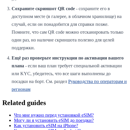
Сохраните скриншот QR code
- сохраните его в
доступном месте (в галерее, в облачном хранилище) на
случай, если он понадобится для справки позже.
Помните, что сам QR code можно отсканировать только
один раз, но наличие скриншота полезно для целей
поддержки.
Ещё раз проверьте инструкции по активации вашего
плана
- если ваш план требует специальной активации
или KYC, убедитесь, что все шаги выполнены до
посадки на борт. См. раздел
Руководства по операторам и
регионам
Related guides
Что мне нужно перед установкой eSIM?
Могу ли я установить eSIM до поездки?
Как установить eSIM на iPhone?