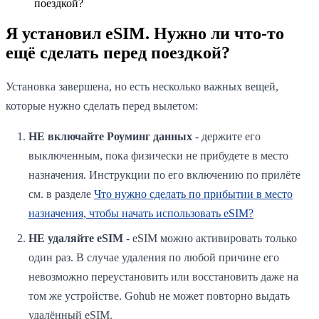
поездкой?
Я установил eSIM. Нужно ли что-то
ещё сделать перед поездкой?
Установка завершена, но есть несколько важных вещей,
которые нужно сделать перед вылетом:
НЕ включайте Роуминг данных
- держите его
выключенным, пока физически не прибудете в место
назначения. Инструкции по его включению по прилёте
см. в разделе
Что нужно сделать по прибытии в место
назначения, чтобы начать использовать eSIM?
НЕ удаляйте eSIM
- eSIM можно активировать только
один раз. В случае удаления по любой причине его
невозможно переустановить или восстановить даже на
том же устройстве. Gohub не может повторно выдать
удалённый eSIM.