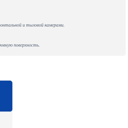
ронтальной и тыловой камерами.
овную поверхность.