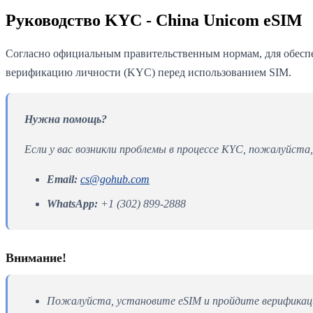
Руководство KYC - China Unicom eSIM
Согласно официальным правительственным нормам, для обеспе
верификацию личности (KYC) перед использованием SIM.
Нужна помощь?
Если у вас возникли проблемы в процессе KYC, пожалуйста
Email:
cs@gohub.com
WhatsApp:
+1 (302) 899-2888
Внимание!
Пожалуйста, установите eSIM и пройдите верификаци