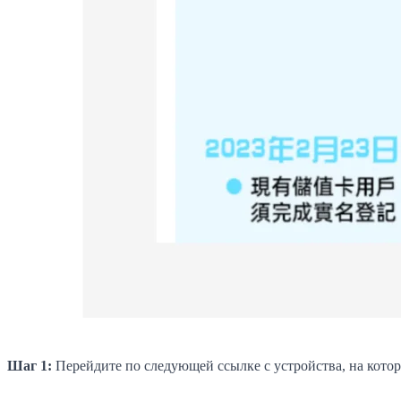
Шаг 1:
Перейдите по следующей ссылке с устройства, на котор