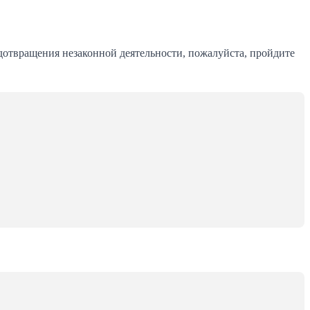
дотвращения незаконной деятельности, пожалуйста, пройдите