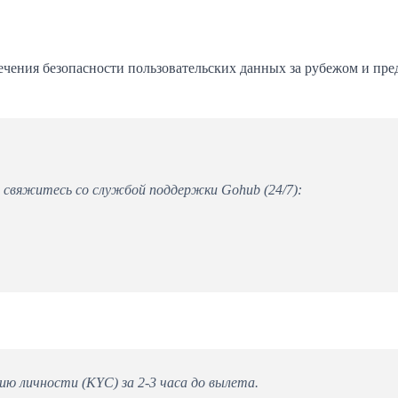
чения безопасности пользовательских данных за рубежом и пре
, свяжитесь со службой поддержки Gohub (24/7):
ю личности (KYC) за 2-3 часа до вылета.