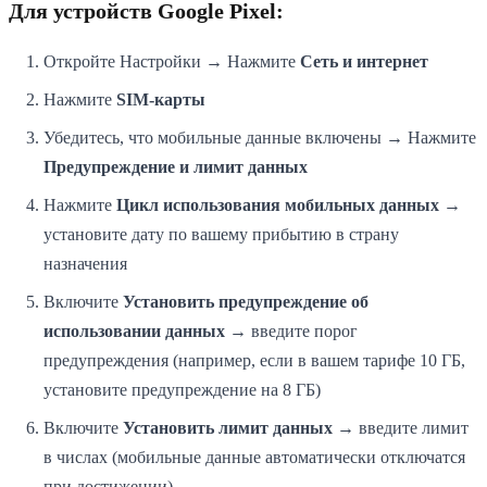
Для устройств Google Pixel:
Откройте Настройки → Нажмите
Сеть и интернет
Нажмите
SIM-карты
Убедитесь, что мобильные данные включены → Нажмите
Предупреждение и лимит данных
Нажмите
Цикл использования мобильных данных
→
установите дату по вашему прибытию в страну
назначения
Включите
Установить предупреждение об
использовании данных
→ введите порог
предупреждения (например, если в вашем тарифе 10 ГБ,
установите предупреждение на 8 ГБ)
Включите
Установить лимит данных
→ введите лимит
в числах (мобильные данные автоматически отключатся
при достижении)