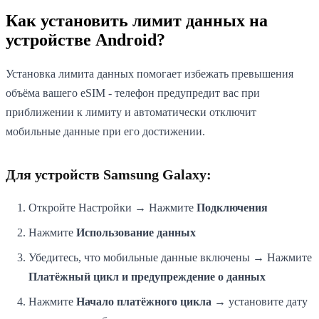
Как установить лимит данных на
устройстве Android?
Установка лимита данных помогает избежать превышения
объёма вашего eSIM - телефон предупредит вас при
приближении к лимиту и автоматически отключит
мобильные данные при его достижении.
Для устройств Samsung Galaxy:
Откройте Настройки → Нажмите
Подключения
Нажмите
Использование данных
Убедитесь, что мобильные данные включены → Нажмите
Платёжный цикл и предупреждение о данных
Нажмите
Начало платёжного цикла
→ установите дату