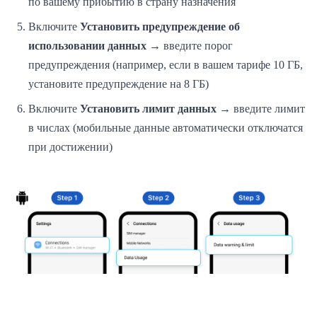
по вашему прибытию в страну назначения
Включите
Установить предупреждение об
использовании данных
→ введите порог
предупреждения (например, если в вашем тарифе 10 ГБ,
установите предупреждение на 8 ГБ)
Включите
Установить лимит данных
→ введите лимит
в числах (мобильные данные автоматически отключатся
при достижении)