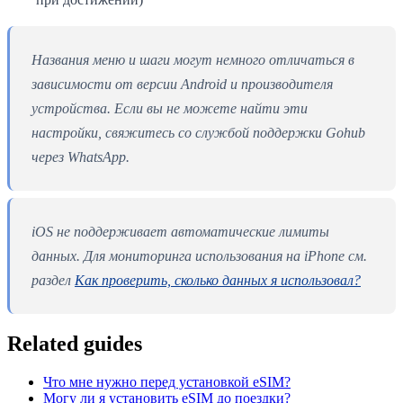
Названия меню и шаги могут немного отличаться в
зависимости от версии Android и производителя
устройства. Если вы не можете найти эти
настройки, свяжитесь со службой поддержки Gohub
через WhatsApp.
iOS не поддерживает автоматические лимиты
данных. Для мониторинга использования на iPhone см.
раздел
Как проверить, сколько данных я использовал?
Related guides
Что мне нужно перед установкой eSIM?
Могу ли я установить eSIM до поездки?