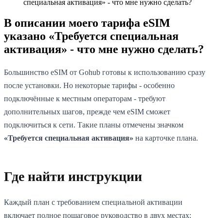
специальная активация» - что мне нужно сделать?
В описании моего тарифа eSIM
указано «Требуется специальная
активация» - что мне нужно сделать?
Большинство eSIM от Gohub готовы к использованию сразу
после установки. Но некоторые тарифы - особенно
подключённые к местным операторам - требуют
дополнительных шагов, прежде чем eSIM сможет
подключиться к сети. Такие планы отмечены значком
«Требуется специальная активация»
на карточке плана.
Где найти инструкции
Каждый план с требованием специальной активации
включает полное пошаговое руководство в двух местах: