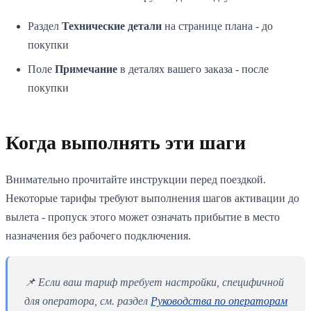
Раздел
Технические детали
на странице плана - до
покупки
Поле
Примечание
в деталях вашего заказа - после
покупки
Когда выполнять эти шаги
Внимательно прочитайте инструкции перед поездкой.
Некоторые тарифы требуют выполнения шагов активации до
вылета - пропуск этого может означать прибытие в место
назначения без рабочего подключения.
📌 Если ваш тариф требует настройки, специфичной
для оператора, см. раздел
Руководства по операторам