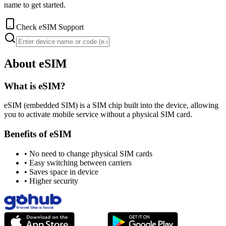
name to get started.
Check eSIM Support
About eSIM
What is eSIM?
eSIM (embedded SIM) is a SIM chip built into the device, allowing
you to activate mobile service without a physical SIM card.
Benefits of eSIM
•
No need to change physical SIM cards
•
Easy switching between carriers
•
Saves space in device
•
Higher security