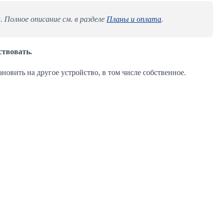
. Полное описание см. в разделе
Планы и оплата
.
ствовать.
ановить на другое устройство, в том числе собственное.