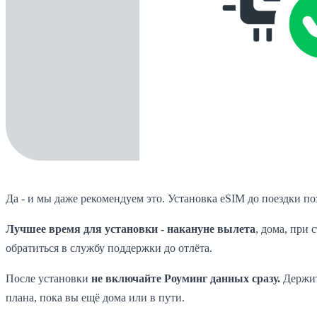
Да - и мы даже рекомендуем это. Установка eSIM до поездки п
Лучшее время для установки - накануне вылета
, дома, при 
обратиться в службу поддержки до отлёта.
После установки
не включайте Роуминг данных сразу.
Держит
плана, пока вы ещё дома или в пути.