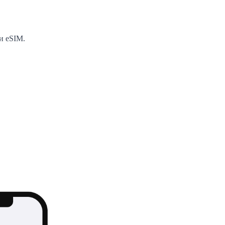
и eSIM.