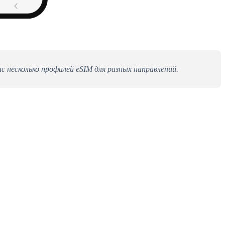
ас несколько профилей eSIM для разных направлений.