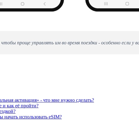
чтобы проще управлять им во время поездки - особенно если у в
льная активация» - что мне нужно сделать?
 и как её пройти?
ездкой?
ы начать использовать eSIM?