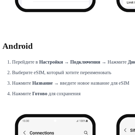
Android
Перейдите в
Настройки → Подключения
→ Нажмите
Ди
Выберите eSIM, который хотите переименовать
Нажмите
Название
→ введите новое название для eSIM
Нажмите
Готово
для сохранения