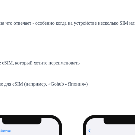
а что отвечает - особенно когда на устройстве несколько SIM ил
eSIM, который хотите переименовать
е для eSIM (например, «Gohub - Япония»)