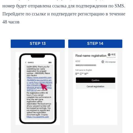
номер будет отправлена ссылка для подтверждения по SMS.
Перейдите по ссылке и подтвердите регистрацию в течение
48 часов