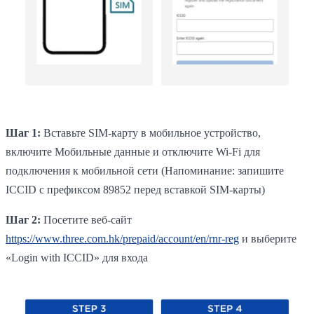
Шаг 1:
Вставьте SIM-карту в мобильное устройство,
включите Мобильные данные и отключите Wi-Fi для
подключения к мобильной сети (Напоминание: запишите
ICCID с префиксом 89852 перед вставкой SIM-карты)
Шаг 2:
Посетите веб-сайт
https://www.three.com.hk/prepaid/account/en/rnr-reg
и выберите
«Login with ICCID» для входа