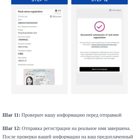
Шаг 11:
Проверьте вашу информацию перед отправкой
Шаг 12:
Отправка регистрации на реальное имя завершена.
После проверки вашей информации на ваш предоплаченный