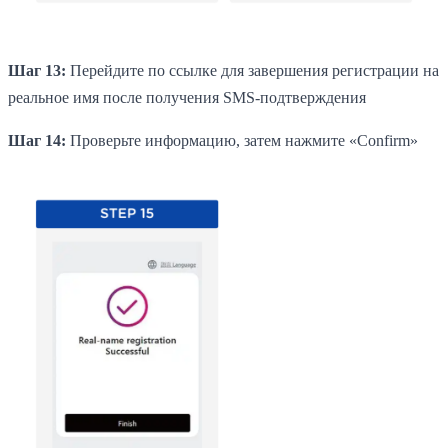
Шаг 13:
Перейдите по ссылке для завершения регистрации на
реальное имя после получения SMS-подтверждения
Шаг 14:
Проверьте информацию, затем нажмите «Confirm»