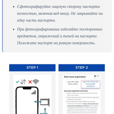
Сфотографируйте лицевую сторону паспорта
полностью, включая код внизу. Не закрывайте ни
одну часть паспорта.
При фотографировании избегайте посторонних
предметов, отражений и теней на паспорте.
Положите паспорт на ровную поверхность.