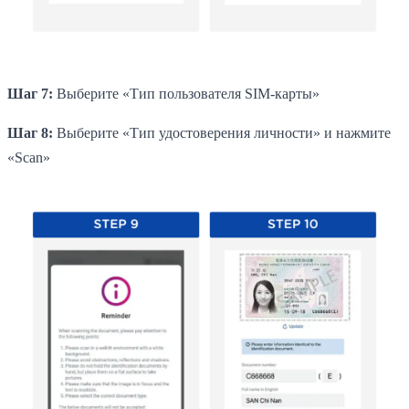
Шаг 7:
Выберите «Тип пользователя SIM-карты»
Шаг 8:
Выберите «Тип удостоверения личности» и нажмите
«Scan»