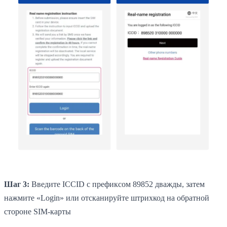
Шаг 3:
Введите ICCID с префиксом 89852 дважды, затем
нажмите «Login» или отсканируйте штрихкод на обратной
стороне SIM-карты