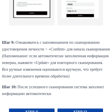
Шаг 9:
Ознакомьтесь с напоминанием по сканированию
удостоверения личности > «Confirm» для начала сканирования
(Напоминание: если автоматически заполненная информация
неверна, нажмите «Update» для повторного сканирования.
Все ручные изменения оцениваются вручную, что требует
более длительного времени обработки)
Шаг 10:
После успешного сканирования система заполнит
информацию автоматически