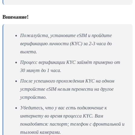
Внимание!
Пожалуйста, установите eSIM и пройдите
верификацию личности (KYC) за 2-3 часа до
вылета.
Процесс верификации KYC займёт примерно от
30 минут до 1 часа.
После успешного прохождения KYC на одном
устройстве eSIM нельзя перенести на другое
устройство.
Убедитесь, что у вас есть подключение к
интернету во время процесса KYC. Вам
понадобятся: паспорт; телефон с фронтальной и
тыловой камерами.