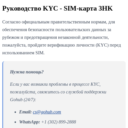
Руководство KYC - SIM-карта 3HK
Согласно официальным правительственным нормам, для
обеспечения безопасности пользовательских данных за
рубежом и предотвращения незаконной деятельности,
пожалуйста, пройдите верификацию личности (KYC) перед
использованием SIM.
Нужна помощь?
Если у вас возникли проблемы в процессе KYC,
пожалуйста, свяжитесь со службой поддержки
Gohub (24/7):
Email:
cs@gohub.com
WhatsApp:
+1 (302) 899-2888