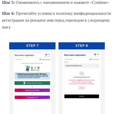
Шаг 5:
Ознакомьтесь с напоминанием и нажмите «Continue»
Шаг 6:
Прочитайте условия и политику конфиденциальности
регистрации на реальное имя перед переходом к следующему
шагу