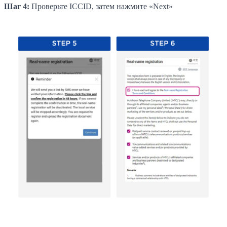
Шаг 4:
Проверьте ICCID, затем нажмите «Next»