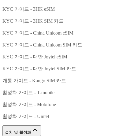
KYC 가이드 - 3HK eSIM
KYC 가이드 - 3HK SIM 카드
KYC 가이드 - China Unicom eSIM
KYC 가이드 - China Unicom SIM 카드
KYC 가이드 - 대만 Joytel eSIM
KYC 가이드 - 대만 Joytel SIM 카드
개통 가이드 - Kango SIM 카드
활성화 가이드 - T-mobile
활성화 가이드 - Mobifone
활성화 가이드 - Unitel
설치 및 활성화