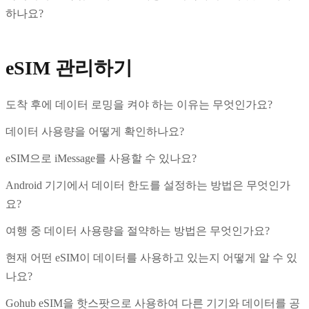
하나요?
eSIM 관리하기
도착 후에 데이터 로밍을 켜야 하는 이유는 무엇인가요?
데이터 사용량을 어떻게 확인하나요?
eSIM으로 iMessage를 사용할 수 있나요?
Android 기기에서 데이터 한도를 설정하는 방법은 무엇인가
요?
여행 중 데이터 사용량을 절약하는 방법은 무엇인가요?
현재 어떤 eSIM이 데이터를 사용하고 있는지 어떻게 알 수 있
나요?
Gohub eSIM을 핫스팟으로 사용하여 다른 기기와 데이터를 공