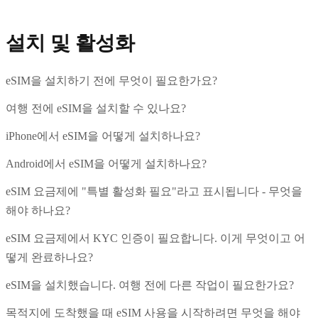
설치 및 활성화
eSIM을 설치하기 전에 무엇이 필요한가요?
여행 전에 eSIM을 설치할 수 있나요?
iPhone에서 eSIM을 어떻게 설치하나요?
Android에서 eSIM을 어떻게 설치하나요?
eSIM 요금제에 "특별 활성화 필요"라고 표시됩니다 - 무엇을
해야 하나요?
eSIM 요금제에서 KYC 인증이 필요합니다. 이게 무엇이고 어
떻게 완료하나요?
eSIM을 설치했습니다. 여행 전에 다른 작업이 필요한가요?
목적지에 도착했을 때 eSIM 사용을 시작하려면 무엇을 해야