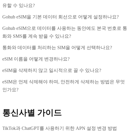
유할 수 있나요?
Gohub eSIM을 기본 데이터 회선으로 어떻게 설정하나요?
Gohub eSIM으로 데이터를 사용하는 동안에도 본국 번호로 통
화와 SMS를 계속 받을 수 있나요?
통화와 데이터를 처리하는 SIM을 어떻게 선택하나요?
eSIM 이름을 어떻게 변경하나요?
eSIM을 삭제하지 않고 일시적으로 끌 수 있나요?
eSIM은 언제 삭제해야 하며, 안전하게 삭제하는 방법은 무엇
인가요?
통신사별 가이드
TikTok과 ChatGPT를 사용하기 위한 APN 설정 변경 방법