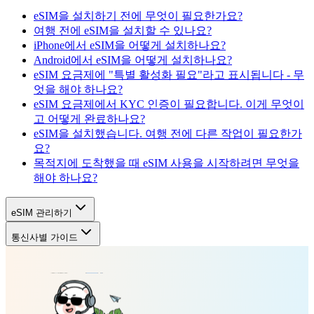
eSIM을 설치하기 전에 무엇이 필요한가요?
여행 전에 eSIM을 설치할 수 있나요?
iPhone에서 eSIM을 어떻게 설치하나요?
Android에서 eSIM을 어떻게 설치하나요?
eSIM 요금제에 "특별 활성화 필요"라고 표시됩니다 - 무
엇을 해야 하나요?
eSIM 요금제에서 KYC 인증이 필요합니다. 이게 무엇이
고 어떻게 완료하나요?
eSIM을 설치했습니다. 여행 전에 다른 작업이 필요한가
요?
목적지에 도착했을 때 eSIM 사용을 시작하려면 무엇을
해야 하나요?
eSIM 관리하기
통신사별 가이드