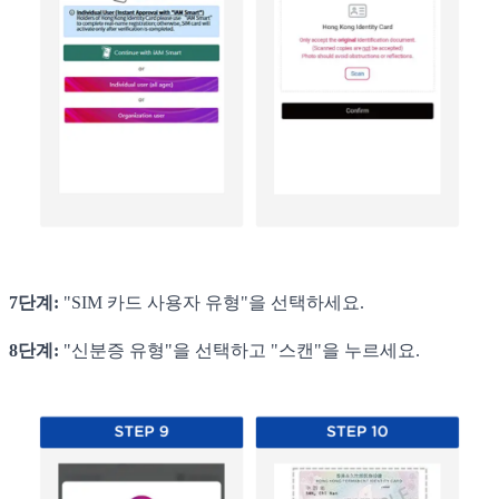
7단계:
"SIM 카드 사용자 유형"을 선택하세요.
8단계:
"신분증 유형"을 선택하고 "스캔"을 누르세요.