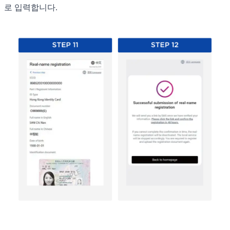
로 입력합니다.