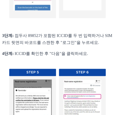
3단계:
접두사 89852가 포함된 ICCID를 두 번 입력하거나 SIM
카드 뒷면의 바코드를 스캔한 후 "로그인"을 누르세요.
4단계:
ICCID를 확인한 후 "다음"을 클릭하세요.