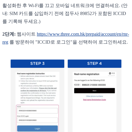
활성화한 후 Wi-Fi를 끄고 모바일 네트워크에 연결하세요. (안
내: SIM 카드를 삽입하기 전에 접두사 89852가 포함된 ICCID
를 기록해 두세요.)
2단계:
웹사이트
https://www.three.com.hk/prepaid/account/en/rnr-
reg
를 방문하여 "ICCID로 로그인"을 선택하여 로그인하세요.