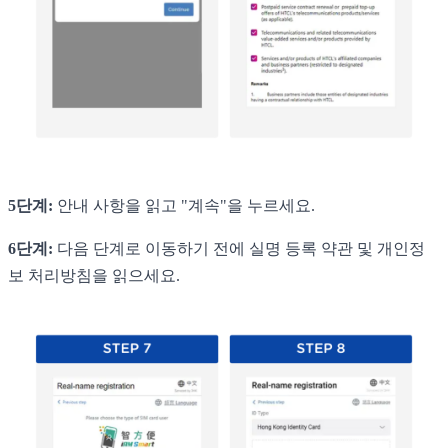
5단계:
안내 사항을 읽고 "계속"을 누르세요.
6단계:
다음 단계로 이동하기 전에 실명 등록 약관 및 개인정
보 처리방침을 읽으세요.