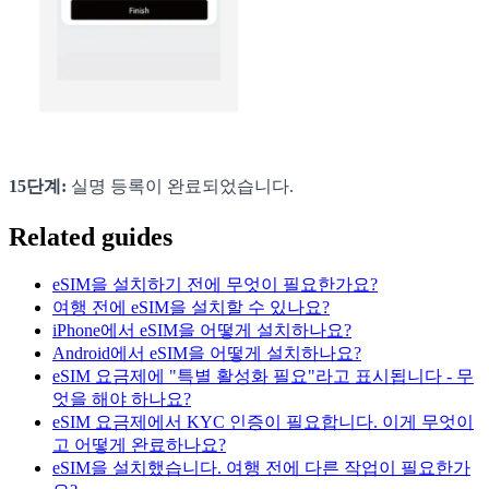
15단계:
실명 등록이 완료되었습니다.
Related guides
eSIM을 설치하기 전에 무엇이 필요한가요?
여행 전에 eSIM을 설치할 수 있나요?
iPhone에서 eSIM을 어떻게 설치하나요?
Android에서 eSIM을 어떻게 설치하나요?
eSIM 요금제에 "특별 활성화 필요"라고 표시됩니다 - 무
엇을 해야 하나요?
eSIM 요금제에서 KYC 인증이 필요합니다. 이게 무엇이
고 어떻게 완료하나요?
eSIM을 설치했습니다. 여행 전에 다른 작업이 필요한가