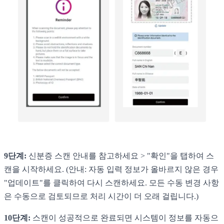
9단계:
신분증 스캔 안내를 참고하세요 > "확인"을 탭하여 스
캔을 시작하세요. (안내: 자동 입력 정보가 올바르지 않은 경우
"업데이트"를 클릭하여 다시 스캔하세요. 모든 수동 변경 사항
은 수동으로 검토되므로 처리 시간이 더 오래 걸립니다.)
10단계:
스캔이 성공적으로 완료되면 시스템이 정보를 자동으