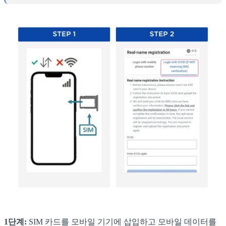
1단계:
SIM 카드를 모바일 기기에 삽입하고 모바일 데이터를