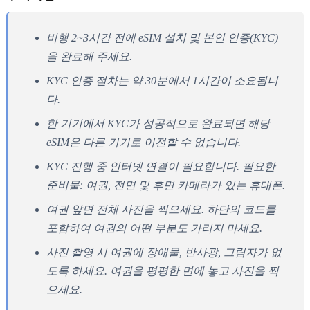
비행 2~3시간 전에 eSIM 설치 및 본인 인증(KYC)
을 완료해 주세요.
KYC 인증 절차는 약 30분에서 1시간이 소요됩니
다.
한 기기에서 KYC가 성공적으로 완료되면 해당
eSIM은 다른 기기로 이전할 수 없습니다.
KYC 진행 중 인터넷 연결이 필요합니다. 필요한
준비물: 여권, 전면 및 후면 카메라가 있는 휴대폰.
여권 앞면 전체 사진을 찍으세요. 하단의 코드를
포함하여 여권의 어떤 부분도 가리지 마세요.
사진 촬영 시 여권에 장애물, 반사광, 그림자가 없
도록 하세요. 여권을 평평한 면에 놓고 사진을 찍
으세요.