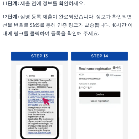
11단계:
제출 전에 정보를 확인하세요.
12단계:
실명 등록 제출이 완료되었습니다. 정보가 확인되면
선불 번호로 SMS를 통해 인증 링크가 발송됩니다. 48시간 이
내에 링크를 클릭하여 등록을 확인해 주세요.