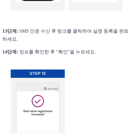
13단계:
SMS 인증 수신 후 링크를 클릭하여 실명 등록을 완료
하세요.
14단계:
정보를 확인한 후 "확인"을 누르세요.