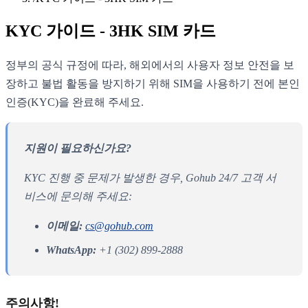
KYC 가이드 - 3HK SIM 카드
정부의 공식 규정에 따라, 해외에서의 사용자 정보 안전을 보
장하고 불법 활동을 방지하기 위해 SIM을 사용하기 전에 본인
인증(KYC)을 완료해 주세요.
지원이 필요하신가요?
KYC 진행 중 문제가 발생한 경우, Gohub 24/7 고객 서
비스에 문의해 주세요:
이메일:
cs@gohub.com
WhatsApp:
+1 (302) 899-2888
주의사항!