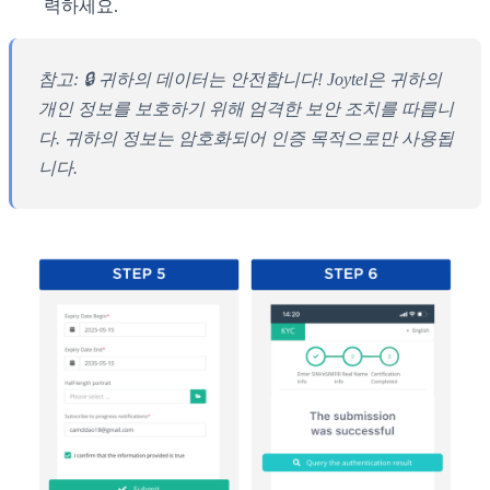
력하세요.
참고: 🔒 귀하의 데이터는 안전합니다! Joytel은 귀하의
개인 정보를 보호하기 위해 엄격한 보안 조치를 따릅니
다. 귀하의 정보는 암호화되어 인증 목적으로만 사용됩
니다.