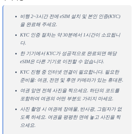
비행 2~3시간 전에 eSIM 설치 및 본인 인증(KYC)
을 완료해 주세요.
KYC 인증 절차는 약 30분에서 1시간이 소요됩니
다.
한 기기에서 KYC가 성공적으로 완료되면 해당
eSIM은 다른 기기로 이전할 수 없습니다.
KYC 진행 중 인터넷 연결이 필요합니다. 필요한
준비물: 여권, 전면 및 후면 카메라가 있는 휴대폰.
여권 앞면 전체 사진을 찍으세요. 하단의 코드를
포함하여 여권의 어떤 부분도 가리지 마세요.
사진 촬영 시 여권에 장애물, 반사광, 그림자가 없
도록 하세요. 여권을 평평한 면에 놓고 사진을 찍
으세요.