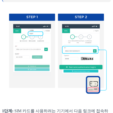
1단계:
SIM 카드를 사용하려는 기기에서 다음 링크에 접속하