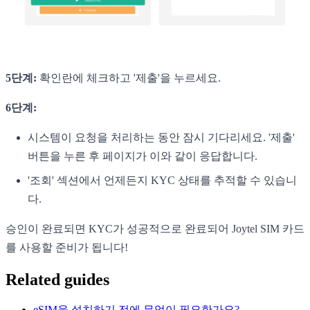
5단계:
확인란에 체크하고 '제출'을 누르세요.
6단계:
시스템이 요청을 처리하는 동안 잠시 기다리세요. '제출'
버튼을 누른 후 페이지가 이와 같이 응답합니다.
'조회' 섹션에서 언제든지 KYC 상태를 추적할 수 있습니
다.
승인이 완료되면 KYC가 성공적으로 완료되어 Joytel SIM 카드
를 사용할 준비가 됩니다!
Related guides
eSIM을 설치하기 전에 무엇이 필요한가요?