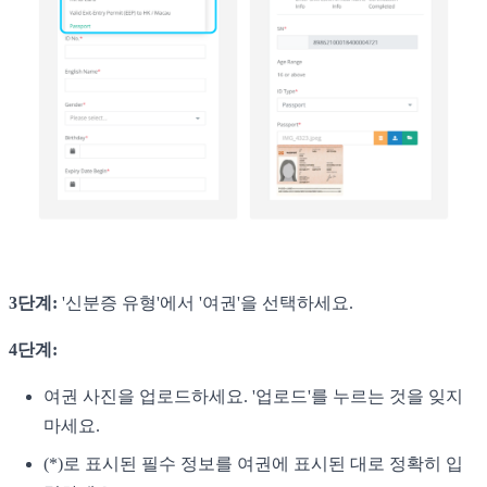
3단계:
'신분증 유형'에서 '여권'을 선택하세요.
4단계:
여권 사진을 업로드하세요. '업로드'를 누르는 것을 잊지
마세요.
(*)로 표시된 필수 정보를 여권에 표시된 대로 정확히 입