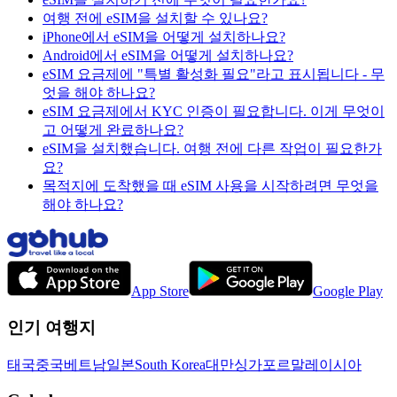
여행 전에 eSIM을 설치할 수 있나요?
iPhone에서 eSIM을 어떻게 설치하나요?
Android에서 eSIM을 어떻게 설치하나요?
eSIM 요금제에 "특별 활성화 필요"라고 표시됩니다 - 무
엇을 해야 하나요?
eSIM 요금제에서 KYC 인증이 필요합니다. 이게 무엇이
고 어떻게 완료하나요?
eSIM을 설치했습니다. 여행 전에 다른 작업이 필요한가
요?
목적지에 도착했을 때 eSIM 사용을 시작하려면 무엇을
해야 하나요?
App Store
Google Play
인기 여행지
태국
중국
베트남
일본
South Korea
대만
싱가포르
말레이시아