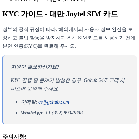
KYC 가이드 - 대만 Joytel SIM 카드
정부의 공식 규정에 따라, 해외에서의 사용자 정보 안전을 보
장하고 불법 활동을 방지하기 위해 SIM 카드를 사용하기 전에
본인 인증(KYC)을 완료해 주세요.
지원이 필요하신가요?
KYC 진행 중 문제가 발생한 경우, Gohub 24/7 고객 서
비스에 문의해 주세요:
이메일:
cs@gohub.com
WhatsApp:
+1 (302) 899-2888
주의사항!