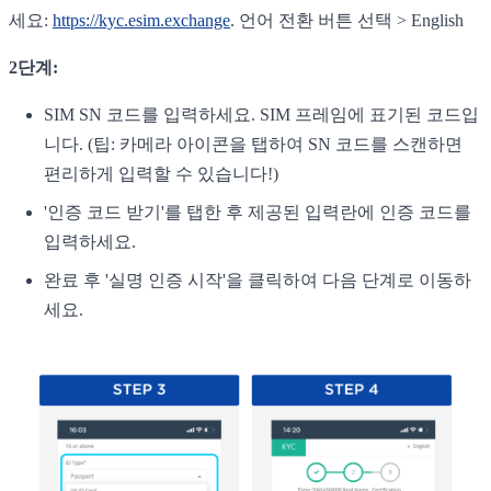
세요:
https://kyc.esim.exchange
. 언어 전환 버튼 선택 > English
2단계:
SIM SN 코드를 입력하세요. SIM 프레임에 표기된 코드입
니다. (팁: 카메라 아이콘을 탭하여 SN 코드를 스캔하면
편리하게 입력할 수 있습니다!)
'인증 코드 받기'를 탭한 후 제공된 입력란에 인증 코드를
입력하세요.
완료 후 '실명 인증 시작'을 클릭하여 다음 단계로 이동하
세요.