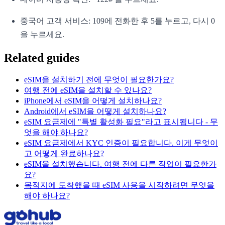
중국어 고객 서비스: 109에 전화한 후 5를 누르고, 다시 0
을 누르세요.
Related guides
eSIM을 설치하기 전에 무엇이 필요한가요?
여행 전에 eSIM을 설치할 수 있나요?
iPhone에서 eSIM을 어떻게 설치하나요?
Android에서 eSIM을 어떻게 설치하나요?
eSIM 요금제에 "특별 활성화 필요"라고 표시됩니다 - 무
엇을 해야 하나요?
eSIM 요금제에서 KYC 인증이 필요합니다. 이게 무엇이
고 어떻게 완료하나요?
eSIM을 설치했습니다. 여행 전에 다른 작업이 필요한가
요?
목적지에 도착했을 때 eSIM 사용을 시작하려면 무엇을
해야 하나요?