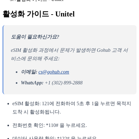
활성화 가이드 - Unitel
도움이 필요하신가요?
eSIM 활성화 과정에서 문제가 발생하면 Gohub 고객 서
비스에 문의해 주세요:
이메일:
cs@gohub.com
WhatsApp:
+1 (302) 899-2888
eSIM 활성화: 121에 전화하여 5초 후 1을 누르면 목적지
도착 시 활성화됩니다.
전화번호 확인: *110# 을 누르세요.
데이터 사용량 확인: *122# 을 누르세요.