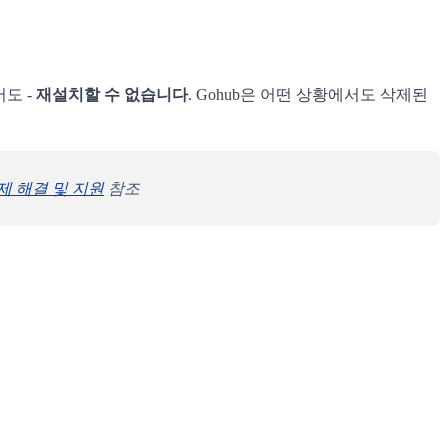
서도 -
재설치할 수 없습니다
. Gohub은 어떤 상황에서도 삭제된
제 해결 및 지원
참조