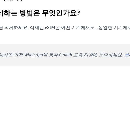
삭제하는 방법은 무엇인가요?
M을 삭제하세요. 삭제된 eSIM은 어떤 기기에서도 - 동일한 기기에
하면 먼저 WhatsApp을 통해 Gohub 고객 지원에 문의하세요.
문