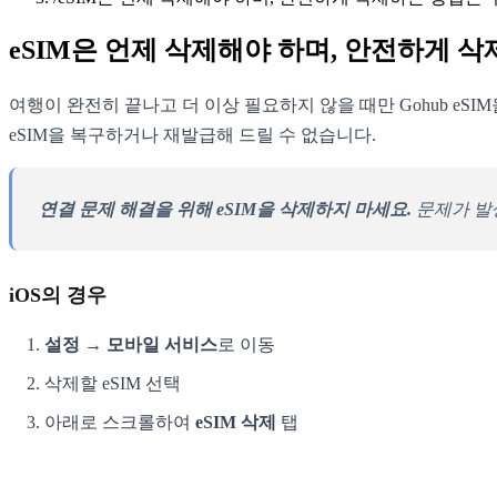
eSIM은 언제 삭제해야 하며, 안전하게 
여행이 완전히 끝나고 더 이상 필요하지 않을 때만 Gohub eSI
eSIM을 복구하거나 재발급해 드릴 수 없습니다.
연결 문제 해결을 위해 eSIM을 삭제하지 마세요.
문제가 발생
iOS의 경우
설정 → 모바일 서비스
로 이동
삭제할 eSIM 선택
아래로 스크롤하여
eSIM 삭제
탭