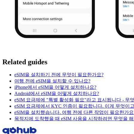
Related guides
eSIM을 설치하기 전에 무엇이 필요한가요?
여행 전에 eSIM을 설치할 수 있나요?
iPhone에서 eSIM을 어떻게 설치하나요?
Android에서 eSIM을 어떻게 설치하나요?
eSIM 요금제에 "특별 활성화 필요"라고 표시됩니다 - 무
eSIM 요금제에서 KYC 인증이 필요합니다. 이게 무엇이
eSIM을 설치했습니다. 여행 전에 다른 작업이 필요한가요
목적지에 도착했을 때 eSIM 사용을 시작하려면 무엇을 해