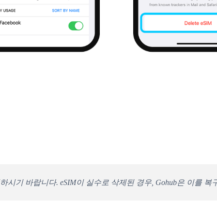
시기 바랍니다. eSIM이 실수로 삭제된 경우, Gohub은 이를 