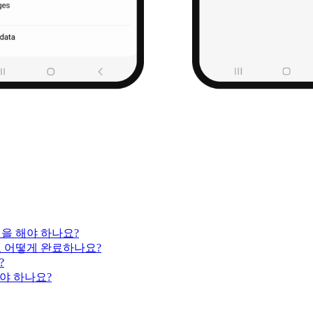
엇을 해야 하나요?
고 어떻게 완료하나요?
?
야 하나요?