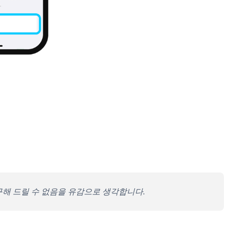
복구해 드릴 수 없음을 유감으로 생각합니다.