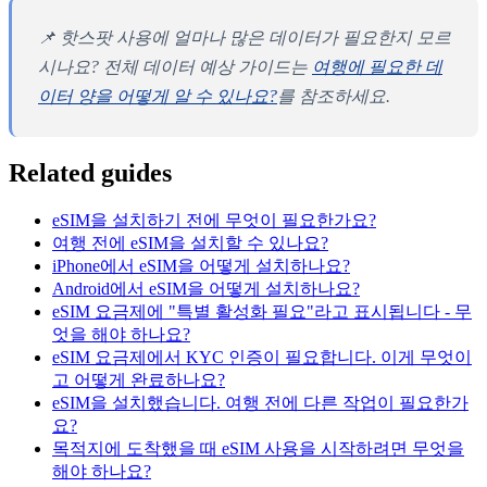
📌 핫스팟 사용에 얼마나 많은 데이터가 필요한지 모르
시나요? 전체 데이터 예상 가이드는
여행에 필요한 데
이터 양을 어떻게 알 수 있나요?
를 참조하세요.
Related guides
eSIM을 설치하기 전에 무엇이 필요한가요?
여행 전에 eSIM을 설치할 수 있나요?
iPhone에서 eSIM을 어떻게 설치하나요?
Android에서 eSIM을 어떻게 설치하나요?
eSIM 요금제에 "특별 활성화 필요"라고 표시됩니다 - 무
엇을 해야 하나요?
eSIM 요금제에서 KYC 인증이 필요합니다. 이게 무엇이
고 어떻게 완료하나요?
eSIM을 설치했습니다. 여행 전에 다른 작업이 필요한가
요?
목적지에 도착했을 때 eSIM 사용을 시작하려면 무엇을
해야 하나요?