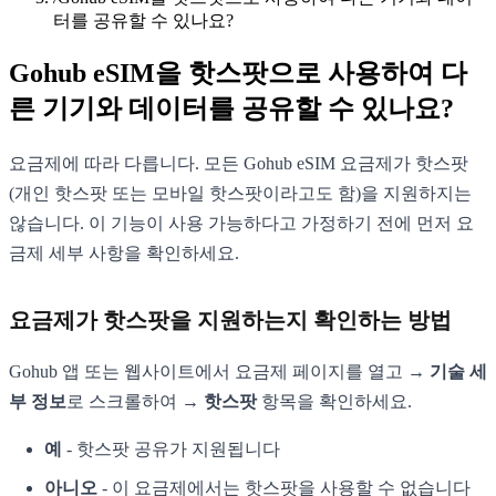
터를 공유할 수 있나요?
Gohub eSIM을 핫스팟으로 사용하여 다
른 기기와 데이터를 공유할 수 있나요?
요금제에 따라 다릅니다. 모든 Gohub eSIM 요금제가 핫스팟
(개인 핫스팟 또는 모바일 핫스팟이라고도 함)을 지원하지는
않습니다. 이 기능이 사용 가능하다고 가정하기 전에 먼저 요
금제 세부 사항을 확인하세요.
요금제가 핫스팟을 지원하는지 확인하는 방법
Gohub 앱 또는 웹사이트에서 요금제 페이지를 열고 →
기술 세
부 정보
로 스크롤하여 →
핫스팟
항목을 확인하세요.
예
- 핫스팟 공유가 지원됩니다
아니오
- 이 요금제에서는 핫스팟을 사용할 수 없습니다