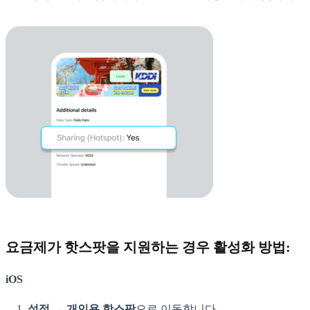
요금제가 핫스팟을 지원하는 경우 활성화 방법:
iOS
설정 → 개인용 핫스팟
으로 이동합니다