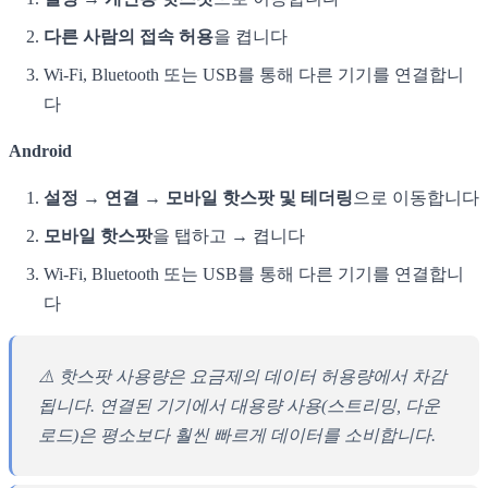
다른 사람의 접속 허용
을 켭니다
Wi-Fi, Bluetooth 또는 USB를 통해 다른 기기를 연결합니
다
Android
설정 → 연결 → 모바일 핫스팟 및 테더링
으로 이동합니다
모바일 핫스팟
을 탭하고 → 켭니다
Wi-Fi, Bluetooth 또는 USB를 통해 다른 기기를 연결합니
다
⚠️ 핫스팟 사용량은 요금제의 데이터 허용량에서 차감
됩니다. 연결된 기기에서 대용량 사용(스트리밍, 다운
로드)은 평소보다 훨씬 빠르게 데이터를 소비합니다.