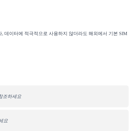
따라, 데이터에 적극적으로 사용하지 않더라도 해외에서 기본 SIM
 참조하세요
세요