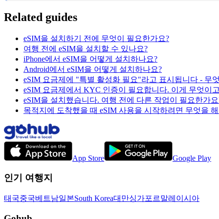
Related guides
eSIM을 설치하기 전에 무엇이 필요한가요?
여행 전에 eSIM을 설치할 수 있나요?
iPhone에서 eSIM을 어떻게 설치하나요?
Android에서 eSIM을 어떻게 설치하나요?
eSIM 요금제에 "특별 활성화 필요"라고 표시됩니다 - 무
eSIM 요금제에서 KYC 인증이 필요합니다. 이게 무엇이
eSIM을 설치했습니다. 여행 전에 다른 작업이 필요한가요
목적지에 도착했을 때 eSIM 사용을 시작하려면 무엇을 해
App Store
Google Play
인기 여행지
태국
중국
베트남
일본
South Korea
대만
싱가포르
말레이시아
Gohub