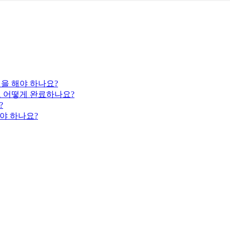
엇을 해야 하나요?
고 어떻게 완료하나요?
?
야 하나요?