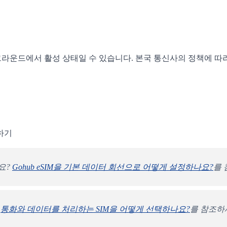
이 백그라운드에서 활성 상태일 수 있습니다. 본국 통신사의 정책에 
하기
가요?
Gohub eSIM을 기본 데이터 회선으로 어떻게 설정하나요?
를
?
통화와 데이터를 처리하는 SIM을 어떻게 선택하나요?
를 참조하