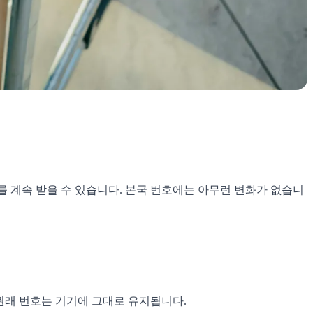
S를 계속 받을 수 있습니다. 본국 번호에는 아무런 변화가 없습니
 원래 번호는 기기에 그대로 유지됩니다.