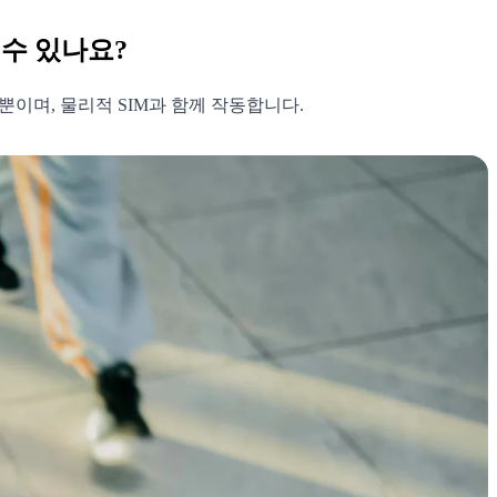
 수 있나요?
뿐이며, 물리적 SIM과 함께 작동합니다.