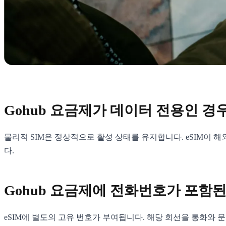
Gohub 요금제가 데이터 전용인 경우
물리적 SIM은 정상적으로 활성 상태를 유지합니다. eSIM이 
다.
Gohub 요금제에 전화번호가 포함된
eSIM에 별도의 고유 번호가 부여됩니다. 해당 회선을 통화와 