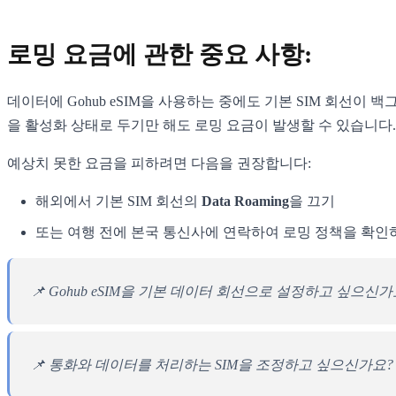
로밍 요금에 관한 중요 사항:
데이터에 Gohub eSIM을 사용하는 중에도 기본 SIM 회선
을 활성화 상태로 두기만 해도 로밍 요금이 발생할 수 있습니다.
예상치 못한 요금을 피하려면 다음을 권장합니다:
해외에서 기본 SIM 회선의
Data Roaming
을 끄기
또는 여행 전에 본국 통신사에 연락하여 로밍 정책을 확인
📌 Gohub eSIM을 기본 데이터 회선으로 설정하고 싶으신
📌 통화와 데이터를 처리하는 SIM을 조정하고 싶으신가요