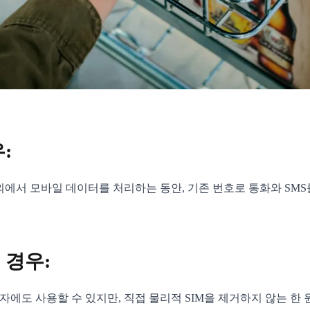
:
해외에서 모바일 데이터를 처리하는 동안, 기존 번호로 통화와 SM
 경우:
문자에도 사용할 수 있지만, 직접 물리적 SIM을 제거하지 않는 한