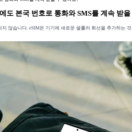
안에도 본국 번호로 통화와 SMS를 계속 받을
제되지 않습니다. eSIM은 기기에 새로운 셀룰러 회선을 추가하는 것