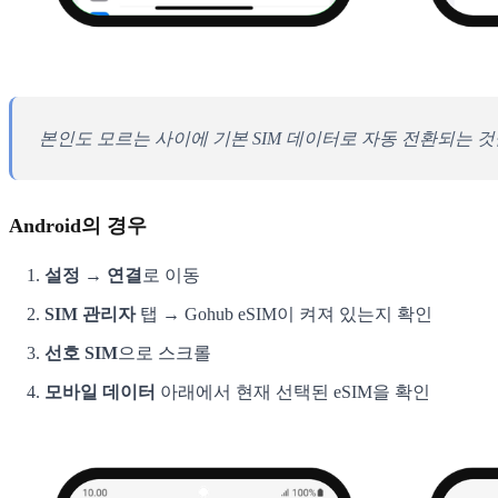
본인도 모르는 사이에 기본 SIM 데이터로 자동 전환되는 
Android의 경우
설정 → 연결
로 이동
SIM 관리자
탭 → Gohub eSIM이 켜져 있는지 확인
선호 SIM
으로 스크롤
모바일 데이터
아래에서 현재 선택된 eSIM을 확인