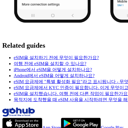
Related guides
eSIM을 설치하기 전에 무엇이 필요한가요?
여행 전에 eSIM을 설치할 수 있나요?
iPhone에서 eSIM을 어떻게 설치하나요?
Android에서 eSIM을 어떻게 설치하나요?
eSIM 요금제에 "특별 활성화 필요"라고 표시됩니다 - 무
eSIM 요금제에서 KYC 인증이 필요합니다. 이게 무엇이
eSIM을 설치했습니다. 여행 전에 다른 작업이 필요한가요
목적지에 도착했을 때 eSIM 사용을 시작하려면 무엇을 해
App Store
Google Play