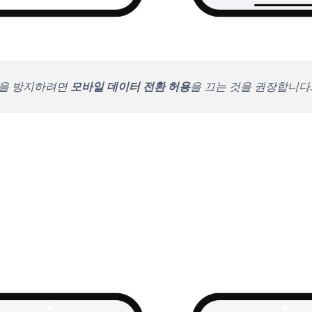
것을 방지하려면
모바일 데이터 전환 허용
을 끄는 것을 권장합니다