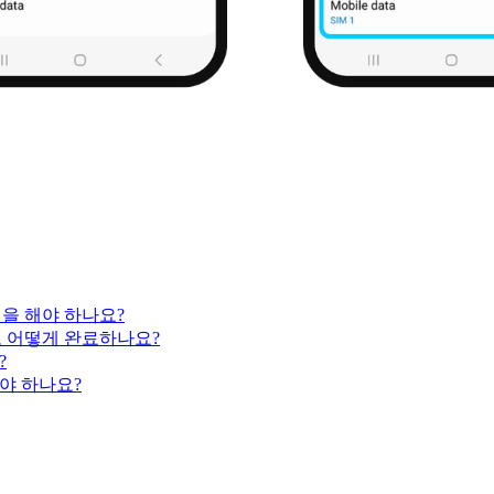
엇을 해야 하나요?
고 어떻게 완료하나요?
?
야 하나요?