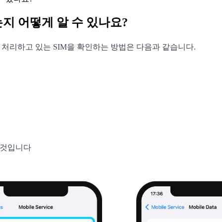
는지 어떻게 알 수 있나요?
터를 처리하고 있는 SIM을 확인하는 방법은 다음과 같습니다.
인 것입니다