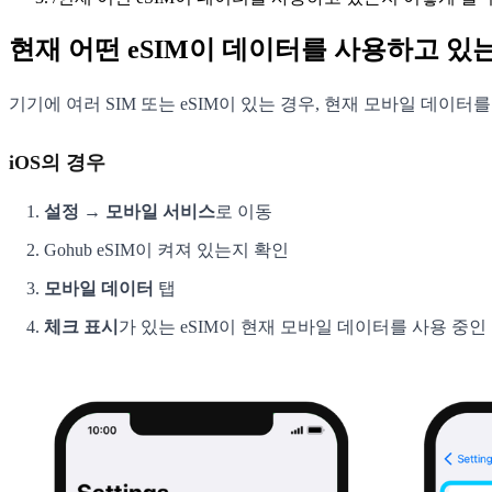
현재 어떤 eSIM이 데이터를 사용하고 있
기기에 여러 SIM 또는 eSIM이 있는 경우, 현재 모바일 데이
iOS의 경우
설정 → 모바일 서비스
로 이동
Gohub eSIM이 켜져 있는지 확인
모바일 데이터
탭
체크 표시
가 있는 eSIM이 현재 모바일 데이터를 사용 중