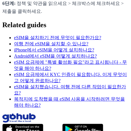
6단계:
정책 및 약관을 읽으세요 > 체크박스에 체크하세요 >
제출을 클릭하세요.
Related guides
eSIM을 설치하기 전에 무엇이 필요한가요?
여행 전에 eSIM을 설치할 수 있나요?
iPhone에서 eSIM을 어떻게 설치하나요?
Android에서 eSIM을 어떻게 설치하나요?
eSIM 요금제에 "특별 활성화 필요"라고 표시됩니다 - 무
엇을 해야 하나요?
eSIM 요금제에서 KYC 인증이 필요합니다. 이게 무엇이
고 어떻게 완료하나요?
eSIM을 설치했습니다. 여행 전에 다른 작업이 필요한가
요?
목적지에 도착했을 때 eSIM 사용을 시작하려면 무엇을
해야 하나요?