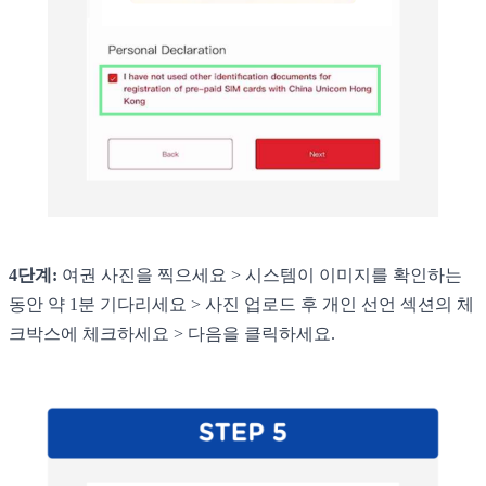
4단계:
여권 사진을 찍으세요 > 시스템이 이미지를 확인하는
동안 약 1분 기다리세요 > 사진 업로드 후 개인 선언 섹션의 체
크박스에 체크하세요 > 다음을 클릭하세요.