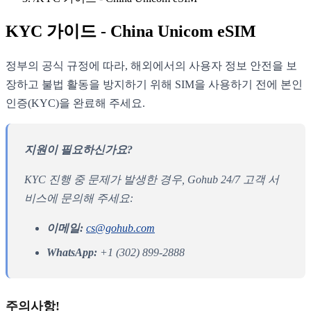
KYC 가이드 - China Unicom eSIM
정부의 공식 규정에 따라, 해외에서의 사용자 정보 안전을 보
장하고 불법 활동을 방지하기 위해 SIM을 사용하기 전에 본인
인증(KYC)을 완료해 주세요.
지원이 필요하신가요?
KYC 진행 중 문제가 발생한 경우, Gohub 24/7 고객 서
비스에 문의해 주세요:
이메일:
cs@gohub.com
WhatsApp:
+1 (302) 899-2888
주의사항!