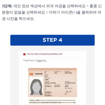
3단계:
개인 정보 섹션에서 외국 여권을 선택하세요 > 홍콩 신
분증이 없음을 선택하세요 > 더하기 아이콘(+)을 클릭하여 여
권 사진을 찍으세요.