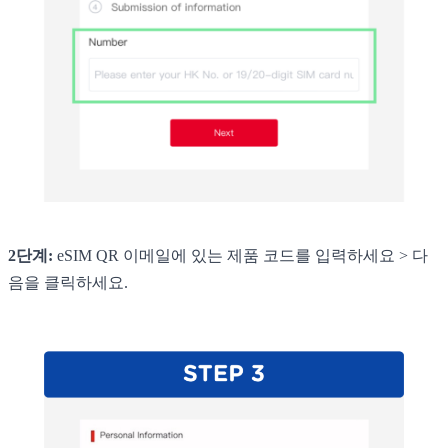
2단계:
eSIM QR 이메일에 있는 제품 코드를 입력하세요 > 다
음을 클릭하세요.