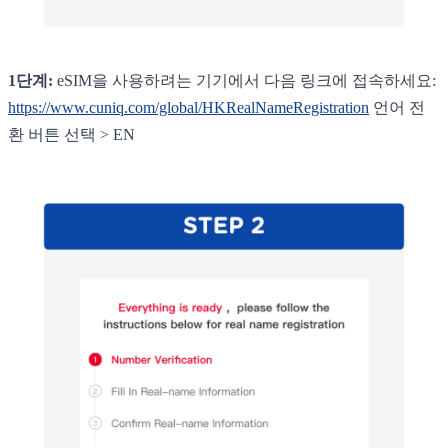
1단계:
eSIM을 사용하려는 기기에서 다음 링크에 접속하세요:
https://www.cuniq.com/global/HKRealNameRegistration
언어 전
환 버튼 선택 > EN