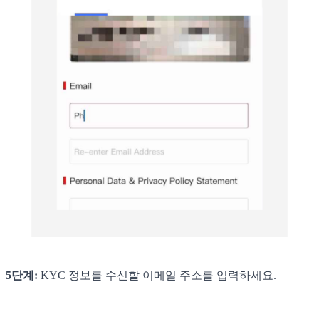
5단계:
KYC 정보를 수신할 이메일 주소를 입력하세요.