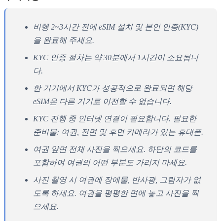
비행 2~3시간 전에 eSIM 설치 및 본인 인증(KYC)
을 완료해 주세요.
KYC 인증 절차는 약 30분에서 1시간이 소요됩니
다.
한 기기에서 KYC가 성공적으로 완료되면 해당
eSIM은 다른 기기로 이전할 수 없습니다.
KYC 진행 중 인터넷 연결이 필요합니다. 필요한
준비물: 여권, 전면 및 후면 카메라가 있는 휴대폰.
여권 앞면 전체 사진을 찍으세요. 하단의 코드를
포함하여 여권의 어떤 부분도 가리지 마세요.
사진 촬영 시 여권에 장애물, 반사광, 그림자가 없
도록 하세요. 여권을 평평한 면에 놓고 사진을 찍
으세요.