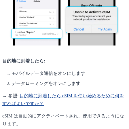
目的地に到着したら:
モバイルデータ通信をオンにします
データローミングをオンにします
→ 参照:
目的地に到着したら eSIM を使い始めるために何を
すればよいですか？
eSIM は自動的にアクティベートされ、使用できるようにな
ります。