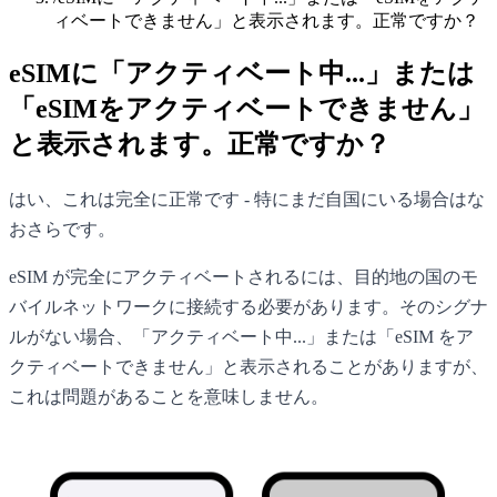
ィベートできません」と表示されます。正常ですか？
eSIMに「アクティベート中...」または
「eSIMをアクティベートできません」
と表示されます。正常ですか？
はい、これは完全に正常です - 特にまだ自国にいる場合はな
おさらです。
eSIM が完全にアクティベートされるには、目的地の国のモ
バイルネットワークに接続する必要があります。そのシグナ
ルがない場合、「アクティベート中...」または「eSIM をア
クティベートできません」と表示されることがありますが、
これは問題があることを意味しません。